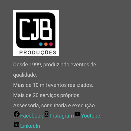
Desde 1999, produzindo eventos de
qualidade.
Mais de 10 mil eventos realizados.
Mais de 20 serviços próprios.
Assessoria, consultoria e execução
Facebook
Instagram
Youtube
LinkedIn