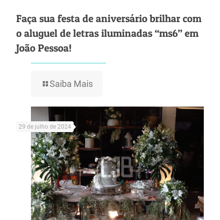
Faça sua festa de aniversário brilhar com
o aluguel de letras iluminadas “ms6” em
João Pessoa!
Saiba Mais
29 de julho de 2024