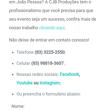
em João Pessoa? A CJB Produções tem o
profissionalismo que você precisa para que
seu evento seja um sucesso, confira mais de
nosso trabalho
clicando aqui
.
Não deixe de entrar em contato conosco!
Telefone
(83) 3225-2550
;
Celular
(83) 98818-3607
;
Nossas redes sociais:
Facebook
,
Youtube
ou
Instagram;
Ou preencha o formulário abaixo:
Nome: