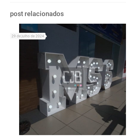
post relacionados
29 de julho de 2024