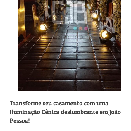
Transforme seu casamento com uma
Iluminação Cênica deslumbrante em João
Pessoa!