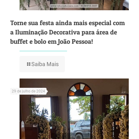
Torne sua festa ainda mais especial com
a Iluminação Decorativa para área de
buffet e bolo em João Pessoa!
Saiba Mais
29 de julho de 2024