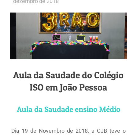
dezembro de 2018
Aula da Saudade do Colégio
ISO em João Pessoa
Aula da Saudade ensino Médio
Dia 19 de Novembro de 2018, a CJB teve o