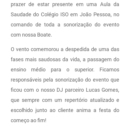
prazer de estar presente em uma Aula da
Saudade do Colégio ISO em João Pessoa, no
comando de toda a sonorização do evento
com nossa Boate.
O vento comemorou a despedida de uma das
fases mais saudosas da vida, a passagem do
ensino médio para o superior. Ficamos
responsáveis pela sonorização do evento que
ficou com o nosso DJ parceiro Lucas Gomes,
que sempre com um repertório atualizado e
escolhido junto ao cliente anima a festa do
começo ao fim!