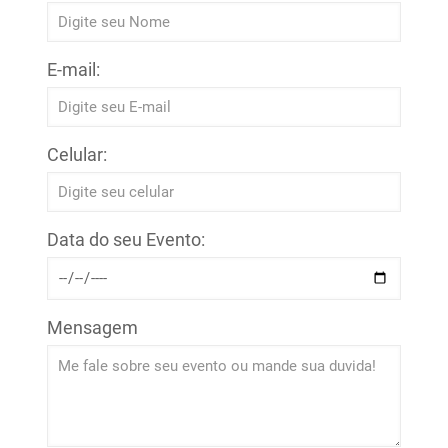
E-mail:
Celular:
Data do seu Evento:
Mensagem