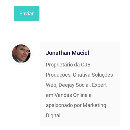
Jonathan Maciel
Proprietário da CJB
Produções, Criativa Soluções
Web, Deejay Social, Expert
em Vendas Online e
apaixonado por Marketing
Digital.