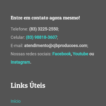
Entre em contato agora mesmo!
Telefone:
(83) 3225-2550
;
Celular:
(83) 98818-3607
;
E-mail:
atendimento@cjbproducoes.com
;
Nossas redes sociais:
Facebook
,
Youtube
ou
Instagram
.
Links Úteis
Início