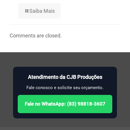
Saiba Mais
Comments are closed.
Atendimento da CJB Produções
Fale conosco e solicite seu orçamento.
Fale no WhatsApp: (83) 98818-3607