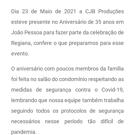
Dia 23 de Maio de 2021 a CJB Produções
esteve presente no Aniversário de 35 anos em
João Pessoa para fazer parte da celebração de
Regiana, confere o que preparamos para esse
evento.
O aniversário com poucos membros da família
foi feita no salão do condomínio respeitando as
medidas de segurança contra o Covid-19,
lembrando que nossa equipe também trabalha
seguindo todos os protocolos de segurança
necessários nesse período tão difícil de
pandemia.