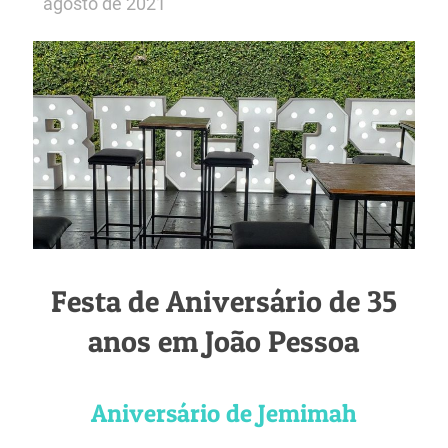
agosto de 2021
Festa de Aniversário de 35
anos em João Pessoa
Aniversário de Jemimah