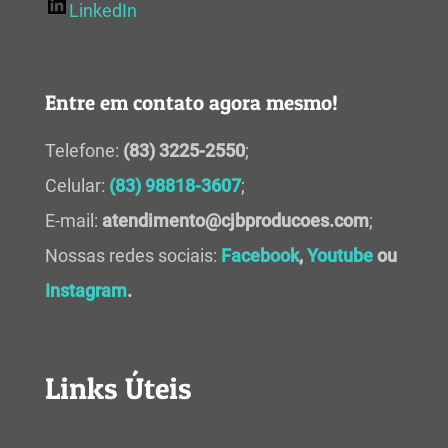
LinkedIn
Entre em contato agora mesmo!
Telefone:
(83) 3225-2550
;
Celular:
(83) 98818-3607
;
E-mail:
atendimento@cjbproducoes.com
;
Nossas redes sociais:
Facebook
,
Youtube
ou
Instagram
.
Links Úteis