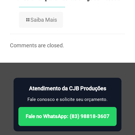
Saiba Mais
Comments are closed.
Atendimento da CJB Produções
Fale conosco e solicite seu orçamento.
Fale no WhatsApp: (83) 98818-3607