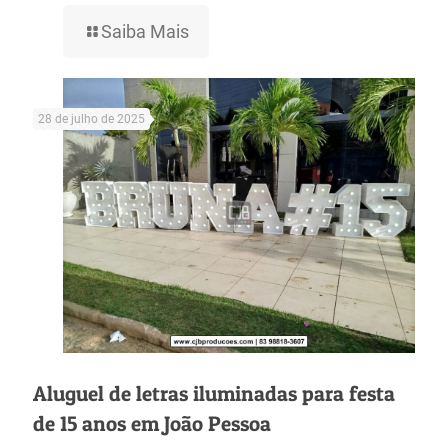
Saiba Mais
28 de julho de 2025
Aluguel de letras iluminadas para festa
de 15 anos em João Pessoa