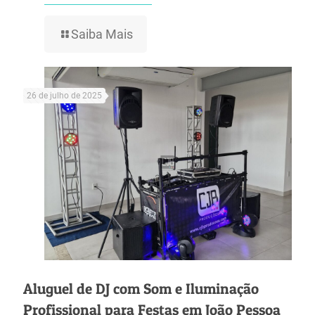
Saiba Mais
26 de julho de 2025
Aluguel de DJ com Som e Iluminação
Profissional para Festas em João Pessoa