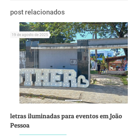
post relacionados
19 de agosto de 2025
letras iluminadas para eventos em João
Pessoa