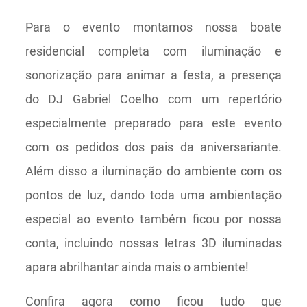
Para o evento montamos nossa boate
residencial completa com iluminação e
sonorização para animar a festa, a presença
do DJ Gabriel Coelho com um repertório
especialmente preparado para este evento
com os pedidos dos pais da aniversariante.
Além disso a iluminação do ambiente com os
pontos de luz, dando toda uma ambientação
especial ao evento também ficou por nossa
conta, incluindo nossas letras 3D iluminadas
apara abrilhantar ainda mais o ambiente!
Confira agora como ficou tudo que