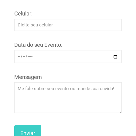
Celular:
Data do seu Evento:
Mensagem