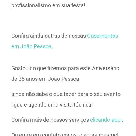
profissionalismo em sua festa!
Confira ainda outras de nossas
Casamentos
em João Pessoa
.
Gostou do que fizemos para este Aniversário
de 35 anos em João Pessoa
ainda não sabe o que fazer para o seu evento,
ligue e agende uma visita técnica!
Confira mais de nossos serviços
clicando aqui
.
Ou entre em contato conosco agora mesmo!