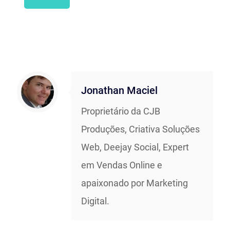
Jonathan Maciel
Proprietário da CJB
Produções, Criativa Soluções
Web, Deejay Social, Expert
em Vendas Online e
apaixonado por Marketing
Digital.