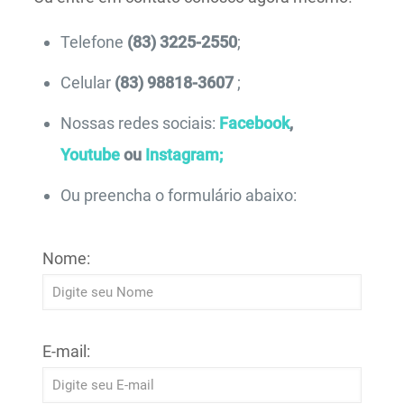
Telefone
(83) 3225-2550
;
Celular
(83) 98818-3607
;
Nossas redes sociais:
Facebook
,
Youtube
ou
Instagram;
Ou preencha o formulário abaixo:
Nome:
E-mail: