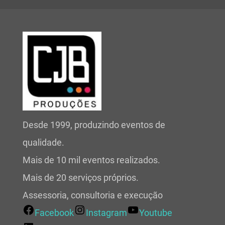
Desde 1999, produzindo eventos de
qualidade.
Mais de 10 mil eventos realizados.
Mais de 20 serviços próprios.
Assessoria, consultoria e execução
Facebook
Instagram
Youtube