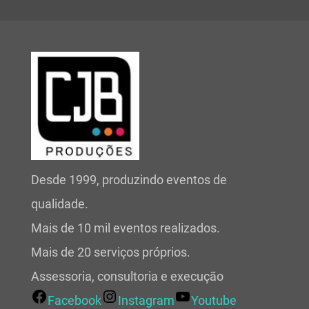
Desde 1999, produzindo eventos de
qualidade.
Mais de 10 mil eventos realizados.
Mais de 20 serviços próprios.
Assessoria, consultoria e execução
Facebook
Instagram
Youtube