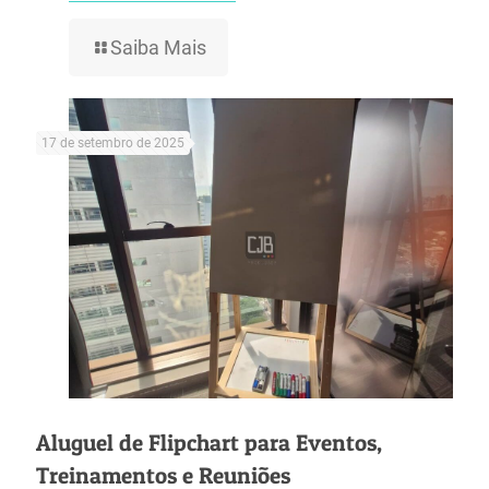
Saiba Mais
17 de setembro de 2025
Aluguel de Flipchart para Eventos,
Treinamentos e Reuniões