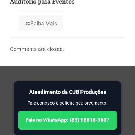
Auditório para Eventos
Saiba Mais
Comments are closed.
Atendimento da CJB Produções
Fale conosco e solicite seu orçamento.
Fale no WhatsApp: (83) 98818-3607