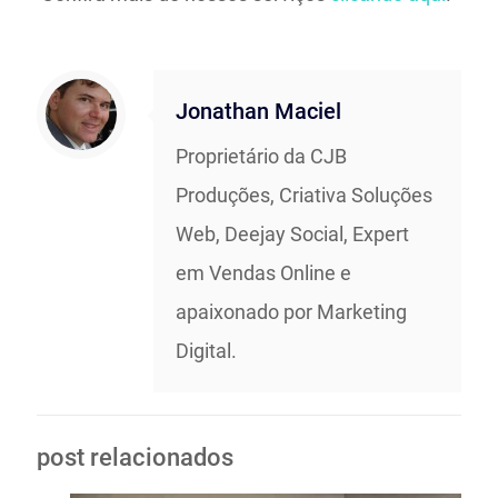
Jonathan Maciel
Proprietário da CJB
Produções, Criativa Soluções
Web, Deejay Social, Expert
em Vendas Online e
apaixonado por Marketing
Digital.
post relacionados