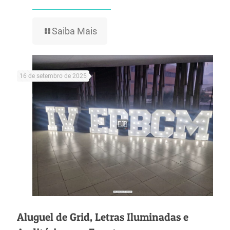
Saiba Mais
16 de setembro de 2025
Aluguel de Grid, Letras Iluminadas e