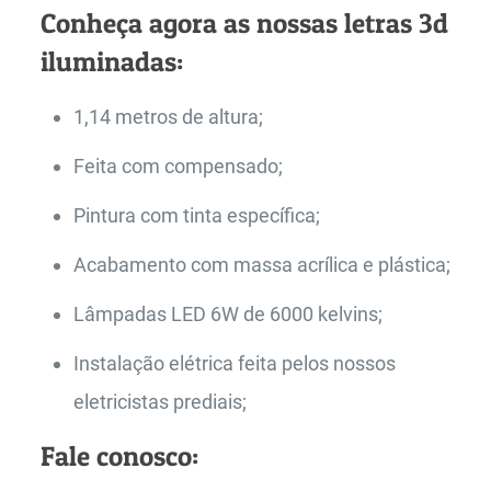
Conheça agora as nossas letras 3d
iluminadas:
1,14 metros de altura;
Feita com compensado;
Pintura com tinta específica;
Acabamento com massa acrílica e plástica;
Lâmpadas LED 6W de 6000 kelvins;
Instalação elétrica feita pelos nossos
eletricistas prediais;
Fale conosco: