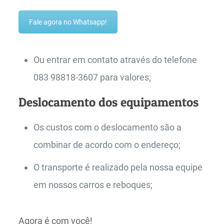
Fale agora no Whatsapp!
Ou entrar em contato através do telefone
083 98818-3607 para valores;
Deslocamento dos equipamentos
Os custos com o deslocamento são a
combinar de acordo com o endereço;
O transporte é realizado pela nossa equipe
em nossos carros e reboques;
Agora é com você!