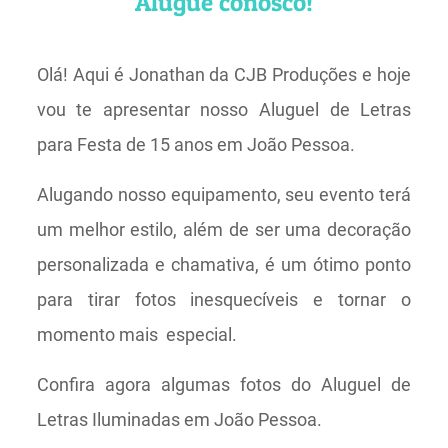
Alugue conosco!
Olá! Aqui é Jonathan da CJB Produções e hoje
vou te apresentar nosso Aluguel de Letras
para Festa de 15 anos em João Pessoa.
Alugando nosso equipamento, seu evento terá
um melhor estilo, além de ser uma decoração
personalizada e chamativa, é um ótimo ponto
para tirar fotos inesquecíveis e tornar o
momento mais especial.
Confira agora algumas fotos do Aluguel de
Letras Iluminadas em João Pessoa.