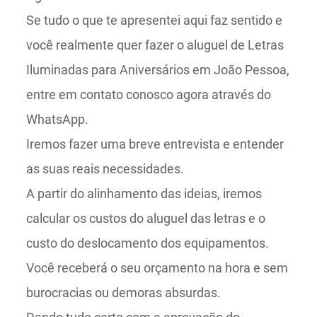
Se tudo o que te apresentei aqui faz sentido e
você realmente quer fazer o aluguel de Letras
Iluminadas para Aniversários em João Pessoa,
entre em contato conosco agora através do
WhatsApp.
Iremos fazer uma breve entrevista e entender
as suas reais necessidades.
A partir do alinhamento das ideias, iremos
calcular os custos do aluguel das letras e o
custo do deslocamento dos equipamentos.
Você receberá o seu orçamento na hora e sem
burocracias ou demoras absurdas.