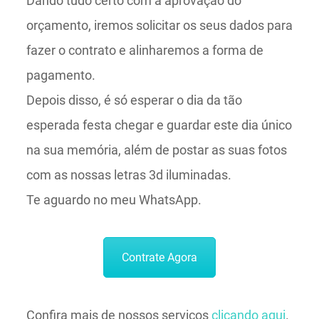
Dando tudo certo com a aprovação do
orçamento, iremos solicitar os seus dados para
fazer o contrato e alinharemos a forma de
pagamento.
Depois disso, é só esperar o dia da tão
esperada festa chegar e guardar este dia único
na sua memória, além de postar as suas fotos
com as nossas letras 3d iluminadas.
Te aguardo no meu WhatsApp.
Contrate Agora
Confira mais de nossos serviços
clicando aqui
.