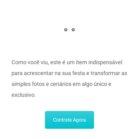
Como você viu, este é um item indispensável
para acrescentar na sua festa e transformar as
simples fotos e cenários em algo único e
exclusivo.
Contrate Agora