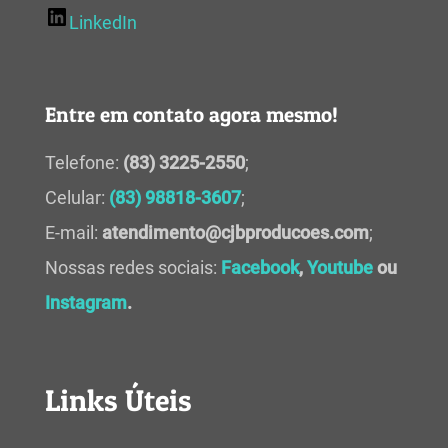
LinkedIn
Entre em contato agora mesmo!
Telefone:
(83) 3225-2550
;
Celular:
(83) 98818-3607
;
E-mail:
atendimento@cjbproducoes.com
;
Nossas redes sociais:
Facebook
,
Youtube
ou
Instagram
.
Links Úteis