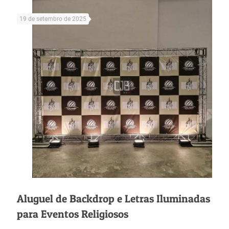
19 de setembro de 2025
Aluguel de Backdrop e Letras Iluminadas
para Eventos Religiosos