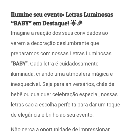
Ilumine seu evento: Letras Luminosas
“BABY” em Destaque! 🌟🎉
Imagine a reação dos seus convidados ao
verem a decoração deslumbrante que
preparamos com nossas Letras Luminosas
“
BABY
“. Cada letra é cuidadosamente
iluminada, criando uma atmosfera mágica e
inesquecível. Seja para aniversários, chás de
bebê ou qualquer celebração especial, nossas
letras são a escolha perfeita para dar um toque
de elegância e brilho ao seu evento.
Não perca a oportunidade de impressionar