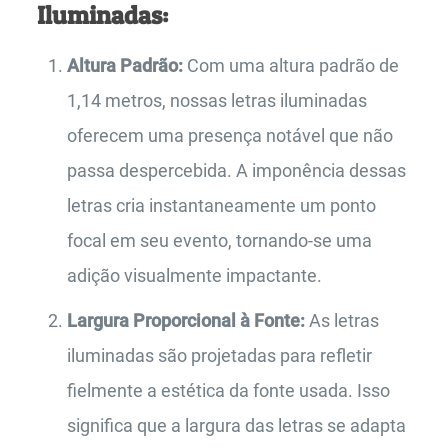
Iluminadas:
Altura Padrão:
Com uma altura padrão de
1,14 metros, nossas letras iluminadas
oferecem uma presença notável que não
passa despercebida. A imponência dessas
letras cria instantaneamente um ponto
focal em seu evento, tornando-se uma
adição visualmente impactante.
Largura Proporcional à Fonte:
As letras
iluminadas são projetadas para refletir
fielmente a estética da fonte usada. Isso
significa que a largura das letras se adapta