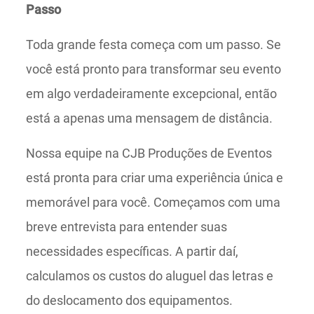
Passo
Toda grande festa começa com um passo. Se
você está pronto para transformar seu evento
em algo verdadeiramente excepcional, então
está a apenas uma mensagem de distância.
Nossa equipe na CJB Produções de Eventos
está pronta para criar uma experiência única e
memorável para você. Começamos com uma
breve entrevista para entender suas
necessidades específicas. A partir daí,
calculamos os custos do aluguel das letras e
do deslocamento dos equipamentos.