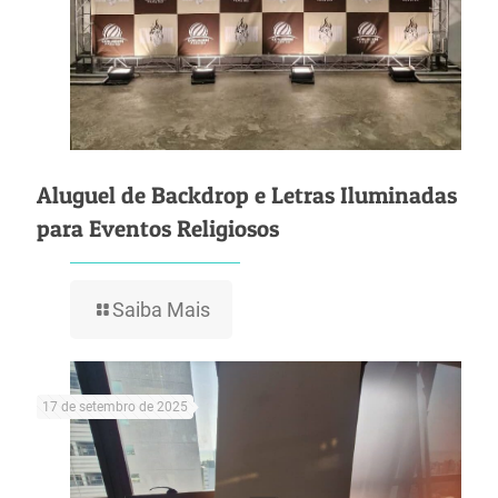
Aluguel de Backdrop e Letras Iluminadas
para Eventos Religiosos
Saiba Mais
17 de setembro de 2025