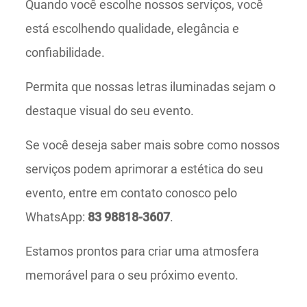
Quando você escolhe nossos serviços, você
está escolhendo qualidade, elegância e
confiabilidade.
Permita que nossas letras iluminadas sejam o
destaque visual do seu evento.
Se você deseja saber mais sobre como nossos
serviços podem aprimorar a estética do seu
evento, entre em contato conosco pelo
WhatsApp:
83 98818-3607
.
Estamos prontos para criar uma atmosfera
memorável para o seu próximo evento.