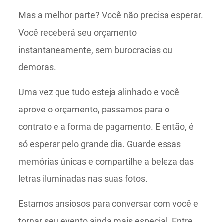
Mas a melhor parte? Você não precisa esperar.
Você receberá seu orçamento
instantaneamente, sem burocracias ou
demoras.
Uma vez que tudo esteja alinhado e você
aprove o orçamento, passamos para o
contrato e a forma de pagamento. E então, é
só esperar pelo grande dia. Guarde essas
memórias únicas e compartilhe a beleza das
letras iluminadas nas suas fotos.
Estamos ansiosos para conversar com você e
tornar seu evento ainda mais especial. Entre