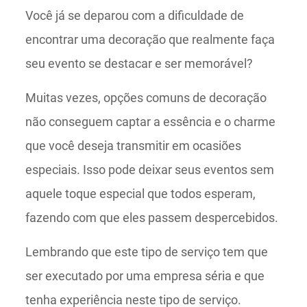
Você já se deparou com a dificuldade de
encontrar uma decoração que realmente faça
seu evento se destacar e ser memorável?
Muitas vezes, opções comuns de decoração
não conseguem captar a essência e o charme
que você deseja transmitir em ocasiões
especiais. Isso pode deixar seus eventos sem
aquele toque especial que todos esperam,
fazendo com que eles passem despercebidos.
Lembrando que este tipo de serviço tem que
ser executado por uma empresa séria e que
tenha experiência neste tipo de serviço.