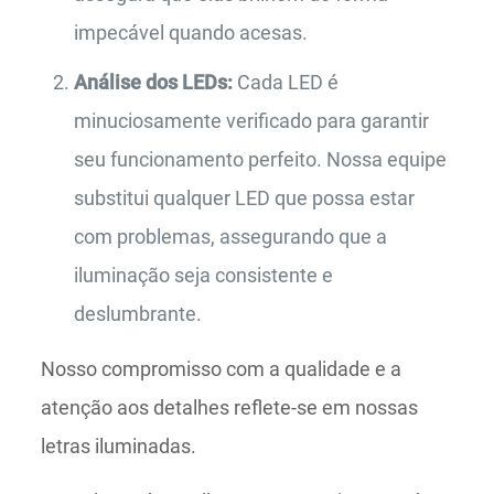
impecável quando acesas.
Análise dos LEDs:
Cada LED é
minuciosamente verificado para garantir
seu funcionamento perfeito. Nossa equipe
substitui qualquer LED que possa estar
com problemas, assegurando que a
iluminação seja consistente e
deslumbrante.
Nosso compromisso com a qualidade e a
atenção aos detalhes reflete-se em nossas
letras iluminadas.