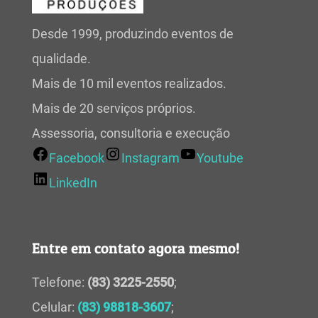
Desde 1999, produzindo eventos de
qualidade.
Mais de 10 mil eventos realizados.
Mais de 20 serviços próprios.
Assessoria, consultoria e execução
Facebook
Instagram
Youtube
LinkedIn
Entre em contato agora mesmo!
Telefone:
(83) 3225-2550
;
Celular:
(83) 98818-3607
;