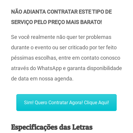
NÃO ADIANTA CONTRATAR ESTE TIPO DE
SERVIÇO PELO PREÇO MAIS BARATO!
Se você realmente não quer ter problemas
durante o evento ou ser criticado por ter feito
péssimas escolhas, entre em contato conosco
através do WhatsApp e garanta disponibilidade
de data em nossa agenda.
Sim! Quero Contratar Agora! Clique Aqui!
Especificações das Letras