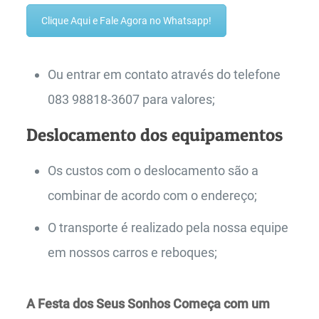
Clique Aqui e Fale Agora no Whatsapp!
Ou entrar em contato através do telefone
083 98818-3607 para valores;
Deslocamento dos equipamentos
Os custos com o deslocamento são a
combinar de acordo com o endereço;
O transporte é realizado pela nossa equipe
em nossos carros e reboques;
A Festa dos Seus Sonhos Começa com um