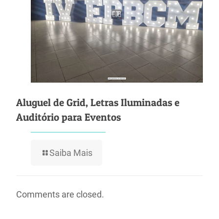
Aluguel de Grid, Letras Iluminadas e
Auditório para Eventos
Saiba Mais
Comments are closed.