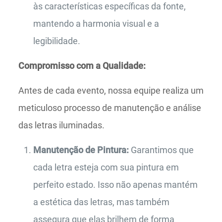
às características específicas da fonte,
mantendo a harmonia visual e a
legibilidade.
Compromisso com a Qualidade:
Antes de cada evento, nossa equipe realiza um
meticuloso processo de manutenção e análise
das letras iluminadas.
Manutenção de Pintura:
Garantimos que
cada letra esteja com sua pintura em
perfeito estado. Isso não apenas mantém
a estética das letras, mas também
assegura que elas brilhem de forma