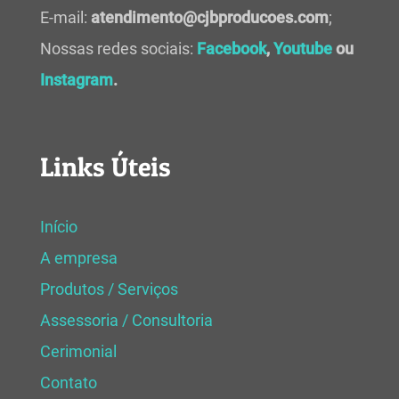
E-mail:
atendimento@cjbproducoes.com
;
Nossas redes sociais:
Facebook
,
Youtube
ou
Instagram
.
Links Úteis
Início
A empresa
Produtos / Serviços
Assessoria / Consultoria
Cerimonial
Contato