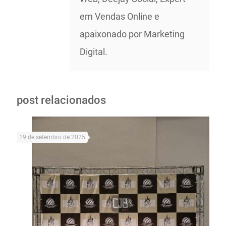
em Vendas Online e
apaixonado por Marketing
Digital.
post relacionados
19 de setembro de 2025