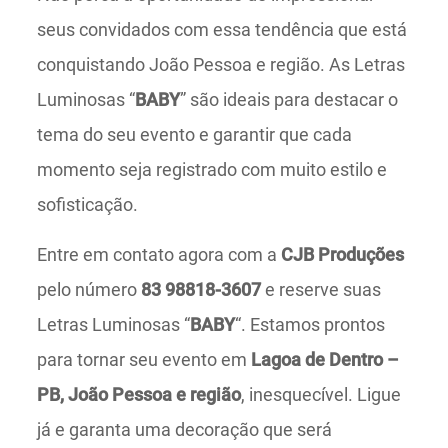
seus convidados com essa tendência que está
conquistando João Pessoa e região. As Letras
Luminosas “
BABY
” são ideais para destacar o
tema do seu evento e garantir que cada
momento seja registrado com muito estilo e
sofisticação.
Entre em contato agora com a
CJB Produções
pelo número
83 98818-3607
e reserve suas
Letras Luminosas “
BABY
“. Estamos prontos
para tornar seu evento em
Lagoa de Dentro –
PB, João Pessoa e região
, inesquecível. Ligue
já e garanta uma decoração que será