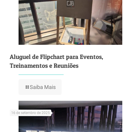
Aluguel de Flipchart para Eventos,
Treinamentos e Reuniões
Saiba Mais
16 de setembro de 2025