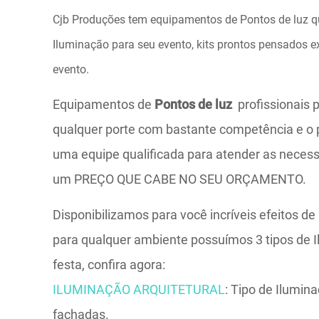
Cjb Produções tem equipamentos de Pontos de luz qu
Iluminação para seu evento, kits prontos pensados 
evento.
Equipamentos de
Pontos de luz
profissionais 
qualquer porte com bastante competência e o p
uma equipe qualificada para atender as neces
um PREÇO QUE CABE NO SEU ORÇAMENTO.
Disponibilizamos para você incríveis efeitos d
para qualquer ambiente possuímos 3 tipos de 
festa, confira agora:
ILUMINAÇÃO ARQUITETURAL
: Tipo de Ilumina
fachadas.