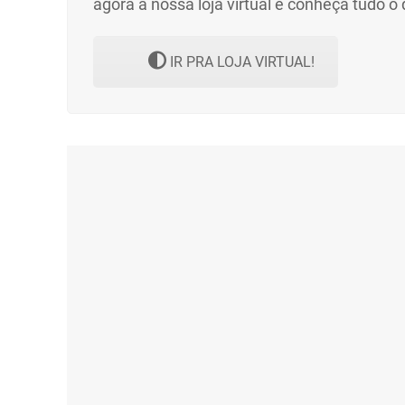
agora a nossa loja virtual e conheça tudo o
IR PRA LOJA VIRTUAL!