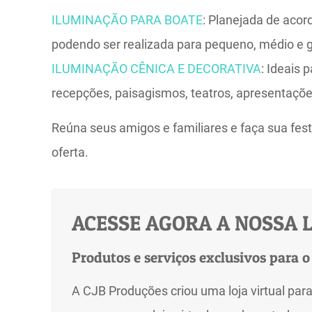
ILUMINAÇÃO PARA BOATE
: Planejada de aco
podendo ser realizada para pequeno, médio e g
ILUMINAÇÃO CÊNICA E DECORATIVA
: Ideais 
recepções, paisagismos, teatros, apresentaçõe
Reúna seus amigos e familiares e faça sua fest
oferta.
ACESSE AGORA A NOSSA L
Produtos e serviços exclusivos para o
A CJB Produções criou uma loja virtual par