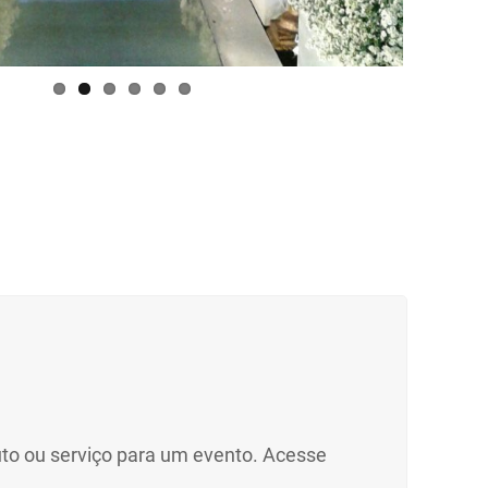
duto ou serviço para um evento. Acesse