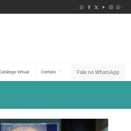
Fale no WhatsApp
Catálogo Virtual
Contato