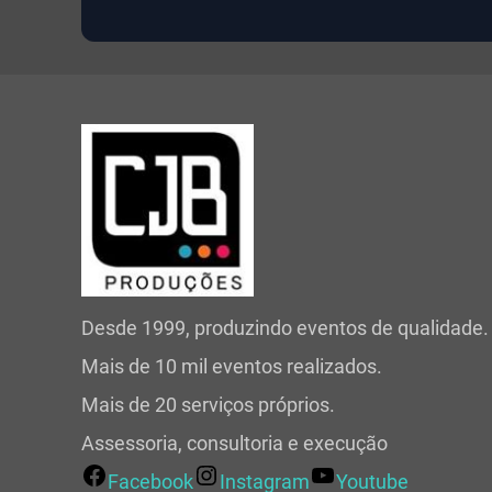
Desde 1999, produzindo eventos de qualidade.
Mais de 10 mil eventos realizados.
Mais de 20 serviços próprios.
Assessoria, consultoria e execução
Facebook
Instagram
Youtube