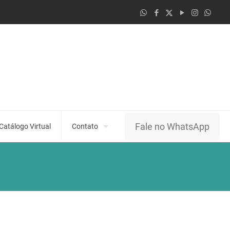
Fale no WhatsApp
Catálogo Virtual
Contato