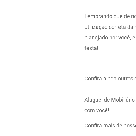
Lembrando que de no
utilização correta da
planejado por você, 
festa!
Confira ainda outros
Aluguel de Mobiliári
com você!
Confira mais de noss