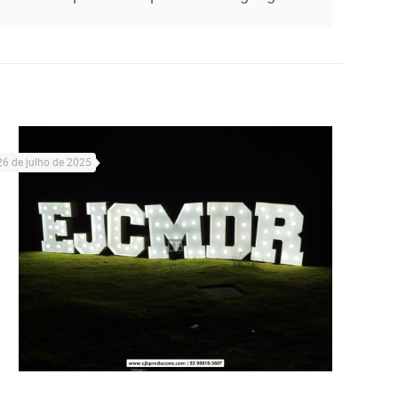
26 de julho de 2025