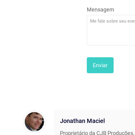
Mensagem
Jonathan Maciel
Proprietário da CJB Produções,