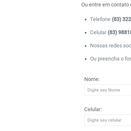
Ou entre em contato
Telefone
(83) 32
Celular
(83) 9881
Nossas redes soc
Ou preencha o for
Nome:
Celular: