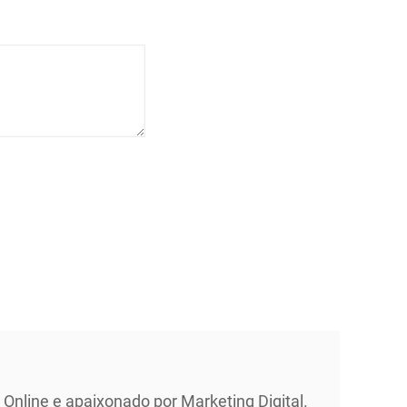
Online e apaixonado por Marketing Digital.