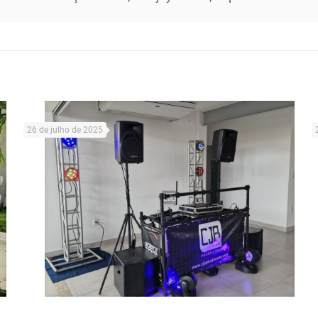
26 de julho de 2025