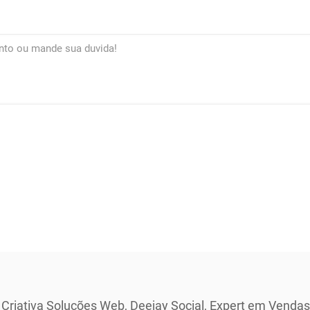
 Criativa Soluções Web, Deejay Social, Expert em Vendas 