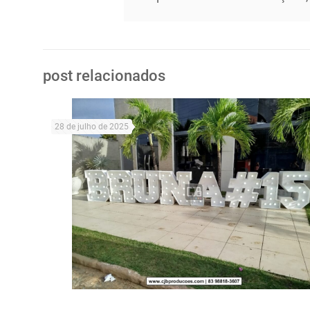
post relacionados
28 de julho de 2025