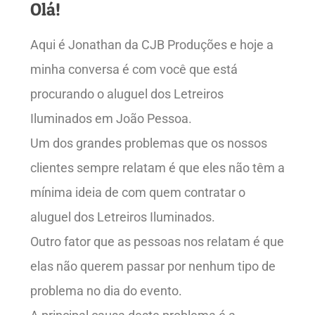
Olá!
Aqui é Jonathan da CJB Produções e hoje a
minha conversa é com você que está
procurando o aluguel dos Letreiros
Iluminados em João Pessoa.
Um dos grandes problemas que os nossos
clientes sempre relatam é que eles não têm a
mínima ideia de com quem contratar o
aluguel dos Letreiros Iluminados.
Outro fator que as pessoas nos relatam é que
elas não querem passar por nenhum tipo de
problema no dia do evento.