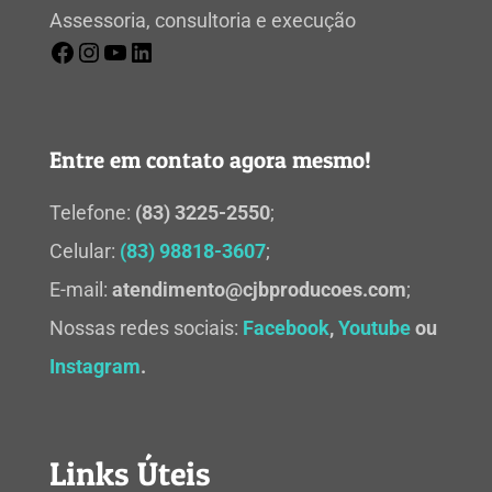
Assessoria, consultoria e execução
Entre em contato agora mesmo!
Telefone:
(83) 3225-2550
;
Celular:
(83) 98818-3607
;
E-mail:
atendimento@cjbproducoes.com
;
Nossas redes sociais:
Facebook
,
Youtube
ou
Instagram
.
Links Úteis