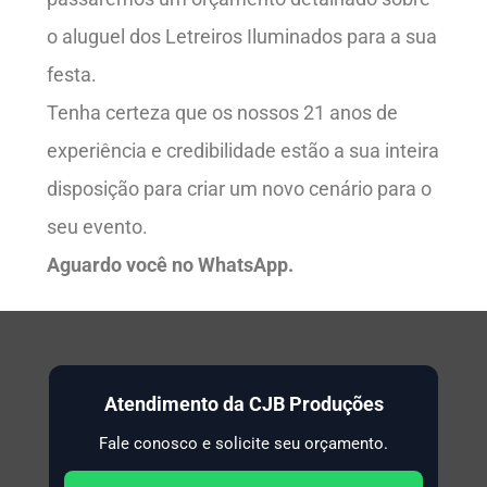
o aluguel dos Letreiros Iluminados para a sua
festa.
Tenha certeza que os nossos 21 anos de
experiência e credibilidade estão a sua inteira
disposição para criar um novo cenário para o
seu evento.
Aguardo você no WhatsApp.
Atendimento da CJB Produções
Fale conosco e solicite seu orçamento.