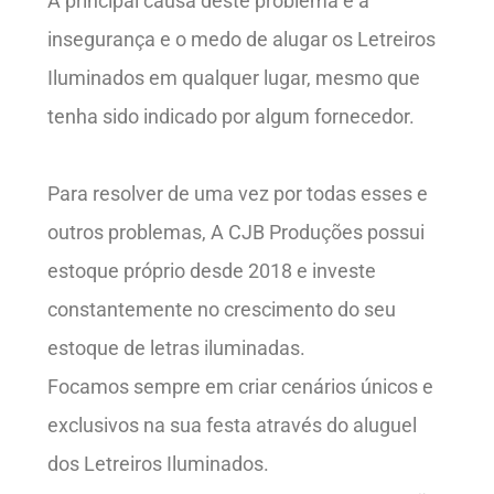
A principal causa deste problema é a
insegurança e o medo de alugar os Letreiros
Iluminados em qualquer lugar, mesmo que
tenha sido indicado por algum fornecedor.
Para resolver de uma vez por todas esses e
outros problemas, A CJB Produções possui
estoque próprio desde 2018 e investe
constantemente no crescimento do seu
estoque de letras iluminadas.
Focamos sempre em criar cenários únicos e
exclusivos na sua festa através do aluguel
dos Letreiros Iluminados.