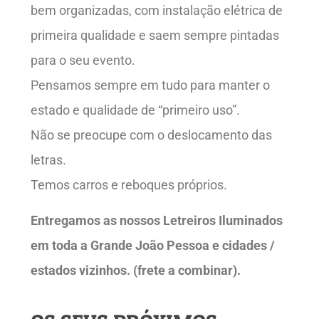
bem organizadas, com instalação elétrica de
primeira qualidade e saem sempre pintadas
para o seu evento.
Pensamos sempre em tudo para manter o
estado e qualidade de “primeiro uso”.
Não se preocupe com o deslocamento das
letras.
Temos carros e reboques próprios.
Entregamos as nossos Letreiros Iluminados
em toda a Grande João Pessoa e cidades /
estados vizinhos. (frete a combinar).