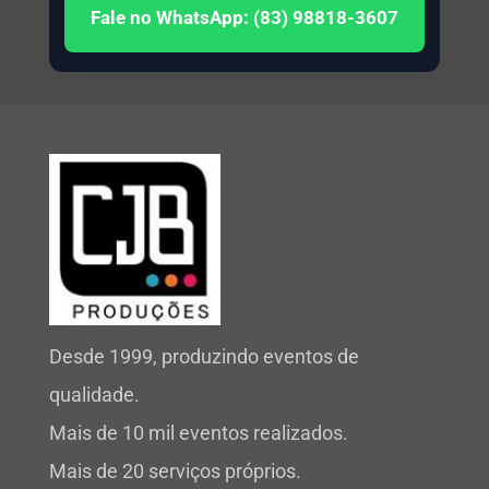
Fale no WhatsApp: (83) 98818-3607
Desde 1999, produzindo eventos de
qualidade.
Mais de 10 mil eventos realizados.
Mais de 20 serviços próprios.