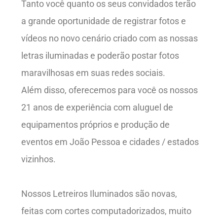
Tanto você quanto os seus convidados terão
a grande oportunidade de registrar fotos e
vídeos no novo cenário criado com as nossas
letras iluminadas e poderão postar fotos
maravilhosas em suas redes sociais.
Além disso, oferecemos para você os nossos
21 anos de experiência com aluguel de
equipamentos próprios e produção de
eventos em João Pessoa e cidades / estados
vizinhos.
Nossos Letreiros Iluminados são novas,
feitas com cortes computadorizados, muito