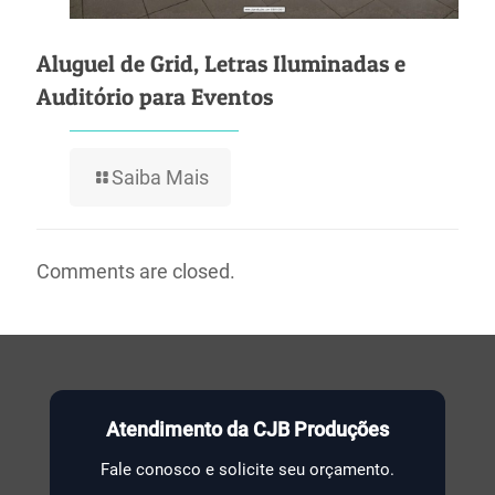
Aluguel de Grid, Letras Iluminadas e
Auditório para Eventos
Saiba Mais
Comments are closed.
Atendimento da CJB Produções
Fale conosco e solicite seu orçamento.