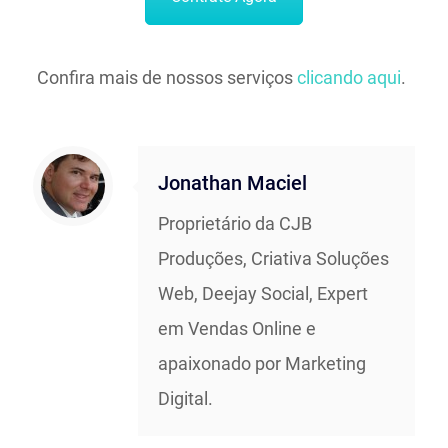
Confira mais de nossos serviços
clicando aqui
.
Jonathan Maciel
Proprietário da CJB
Produções, Criativa Soluções
Web, Deejay Social, Expert
em Vendas Online e
apaixonado por Marketing
Digital.