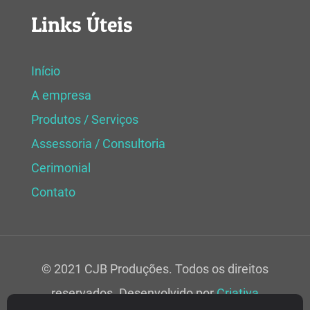
Links Úteis
Início
A empresa
Produtos / Serviços
Assessoria / Consultoria
Cerimonial
Contato
© 2021 CJB Produções. Todos os direitos
reservados. Desenvolvido por
Criativa