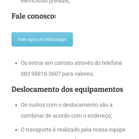
eletricistas prediais;
Fale conosco:
Fale agora no Whatsapp!
Ou entrar em contato através do telefone
083 98818-3607 para valores;
Deslocamento dos equipamentos
Os custos com o deslocamento são a
combinar de acordo com o endereço;
O transporte é realizado pela nossa equipe