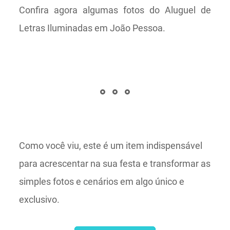
Confira agora algumas fotos do Aluguel de
Letras Iluminadas em João Pessoa.
Como você viu, este é um item indispensável
para acrescentar na sua festa e transformar as
simples fotos e cenários em algo único e
exclusivo.