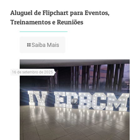
Aluguel de Flipchart para Eventos,
Treinamentos e Reuniões
Saiba Mais
16 de setembro de 2025