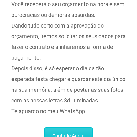
Você receberá o seu orçamento na hora e sem
burocracias ou demoras absurdas.
Dando tudo certo com a aprovação do
orçamento, iremos solicitar os seus dados para
fazer o contrato e alinharemos a forma de
pagamento.
Depois disso, é só esperar o dia da tão
esperada festa chegar e guardar este dia único
na sua memória, além de postar as suas fotos
com as nossas letras 3d iluminadas.
Te aguardo no meu WhatsApp.
Contrate Agora