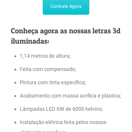
Contrate Agora
Conheça agora as nossas letras 3d
iluminadas:
1,14 metros de altura;
Feita com compensado;
Pintura com tinta específica;
Acabamento com massa acrílica e plástica;
Lâmpadas LED 6W de 6000 kelvins;
Instalação elétrica feita pelos nossos