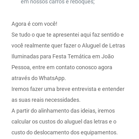
em nossos carros e reboques;
Agora é com você!
Se tudo o que te apresentei aqui faz sentido e
você realmente quer fazer o Aluguel de Letras
Iluminadas para Festa Temática em João
Pessoa, entre em contato conosco agora
através do WhatsApp.
Iremos fazer uma breve entrevista e entender
as suas reais necessidades.
A partir do alinhamento das ideias, iremos
calcular os custos do aluguel das letras e o
custo do deslocamento dos equipamentos.