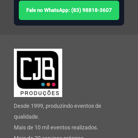
Fale no WhatsApp: (83) 98818-3607
Desde 1999, produzindo eventos de
qualidade.
Mais de 10 mil eventos realizados.