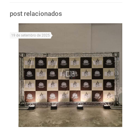
post relacionados
19 de setembro de 2025