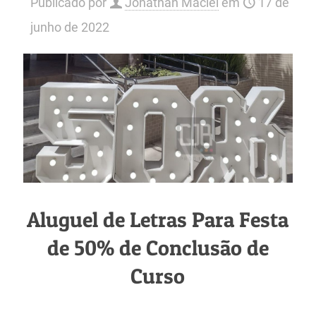
Publicado por
Jonathan Maciel
em
17 de
junho de 2022
Aluguel de Letras Para Festa
de 50% de Conclusão de
Curso