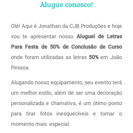
Alugue conosco!
Olá! Aqui é Jonathan da CJB Produções e hoje
vou te apresentar nosso
Aluguel de Letras
Para Festa de 50% de Conclusão de Curso
onde foram utilizadas as letras
50%
em João
Pessoa.
Alugando nosso equipamento, seu evento terá
um melhor estilo, além de ser uma decoração
personalizada e chamativa, é um ótimo ponto
para tirar fotos inesquecíveis e tornar o
momento mais especial.