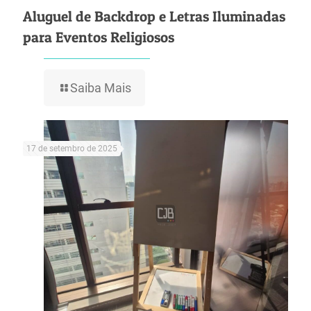
Aluguel de Backdrop e Letras Iluminadas
para Eventos Religiosos
Saiba Mais
17 de setembro de 2025