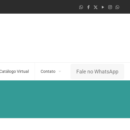
Fale no WhatsApp
Catálogo Virtual
Contato