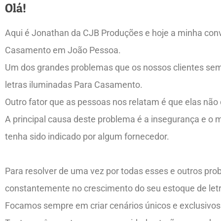
Olá!
Aqui é Jonathan da CJB Produções e hoje a minha conv
Casamento em João Pessoa.
Um dos grandes problemas que os nossos clientes semp
letras iluminadas Para Casamento.
Outro fator que as pessoas nos relatam é que elas nã
A principal causa deste problema é a insegurança e o
tenha sido indicado por algum fornecedor.
Para resolver de uma vez por todas esses e outros pr
constantemente no crescimento do seu estoque de letr
Focamos sempre em criar cenários únicos e exclusivos 