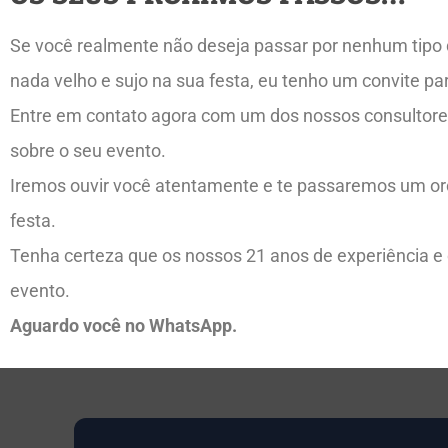
Se você realmente não deseja passar por nenhum tipo de
nada velho e sujo na sua festa, eu tenho um convite par
Entre em contato agora com um dos nossos consultore
sobre o seu evento.
Iremos ouvir você atentamente e te passaremos um or
festa.
Tenha certeza que os nossos 21 anos de experiência e c
evento.
Aguardo você no WhatsApp.