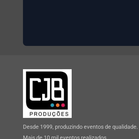
Desde 1999, produzindo eventos de qualidade.
Mais de 10 mil eventos realizados.