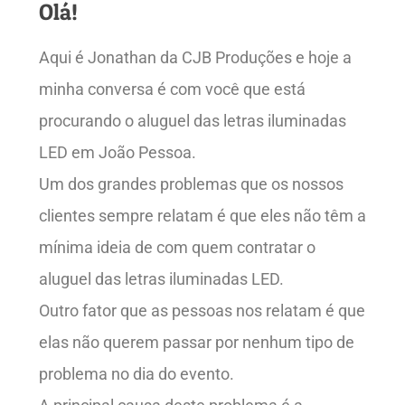
Olá!
Aqui é Jonathan da CJB Produções e hoje a
minha conversa é com você que está
procurando o aluguel das letras iluminadas
LED em João Pessoa.
Um dos grandes problemas que os nossos
clientes sempre relatam é que eles não têm a
mínima ideia de com quem contratar o
aluguel das letras iluminadas LED.
Outro fator que as pessoas nos relatam é que
elas não querem passar por nenhum tipo de
problema no dia do evento.