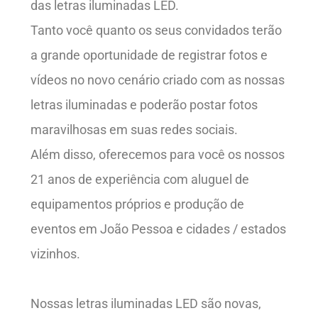
das letras iluminadas LED.
Tanto você quanto os seus convidados terão
a grande oportunidade de registrar fotos e
vídeos no novo cenário criado com as nossas
letras iluminadas e poderão postar fotos
maravilhosas em suas redes sociais.
Além disso, oferecemos para você os nossos
21 anos de experiência com aluguel de
equipamentos próprios e produção de
eventos em João Pessoa e cidades / estados
vizinhos.
Nossas letras iluminadas LED são novas,