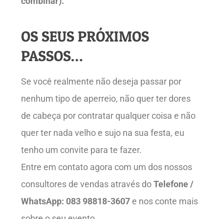
combinar).
OS SEUS PRÓXIMOS
PASSOS…
Se você realmente não deseja passar por
nenhum tipo de aperreio, não quer ter dores
de cabeça por contratar qualquer coisa e não
quer ter nada velho e sujo na sua festa, eu
tenho um convite para te fazer.
Entre em contato agora com um dos nossos
consultores de vendas através do
Telefone /
WhatsApp: 083 98818-3607
e nos conte mais
sobre o seu evento.