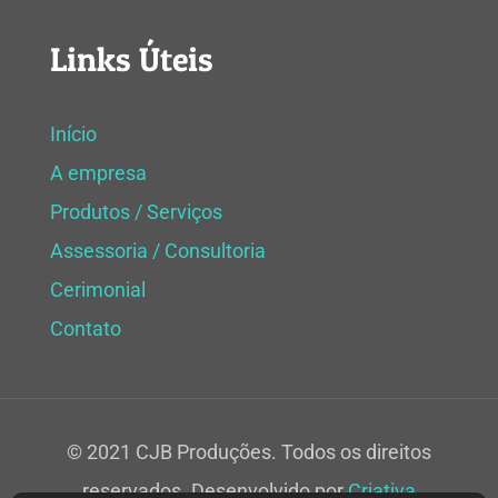
Links Úteis
Início
A empresa
Produtos / Serviços
Assessoria / Consultoria
Cerimonial
Contato
© 2021 CJB Produções. Todos os direitos
reservados. Desenvolvido por
Criativa