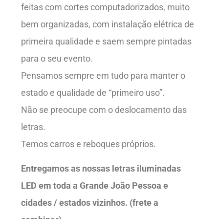
feitas com cortes computadorizados, muito
bem organizadas, com instalação elétrica de
primeira qualidade e saem sempre pintadas
para o seu evento.
Pensamos sempre em tudo para manter o
estado e qualidade de “primeiro uso”.
Não se preocupe com o deslocamento das
letras.
Temos carros e reboques próprios.
Entregamos as nossas letras iluminadas
LED em toda a Grande João Pessoa e
cidades / estados vizinhos. (frete a