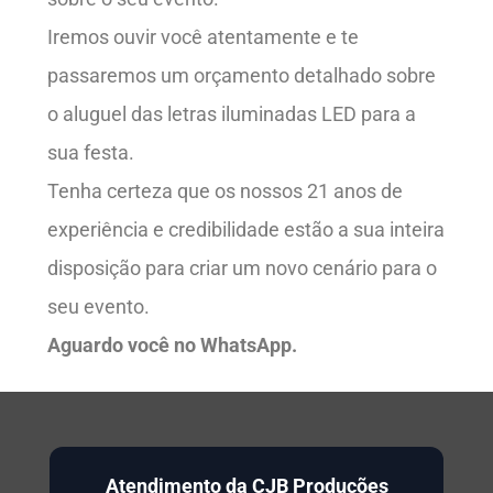
Iremos ouvir você atentamente e te
passaremos um orçamento detalhado sobre
o aluguel das letras iluminadas LED para a
sua festa.
Tenha certeza que os nossos 21 anos de
experiência e credibilidade estão a sua inteira
disposição para criar um novo cenário para o
seu evento.
Aguardo você no WhatsApp.
Atendimento da CJB Produções