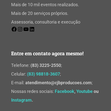
Mais de 10 mil eventos realizados.
Mais de 20 serviços próprios.
Assessoria, consultoria e execução
Entre em contato agora mesmo!
Telefone:
(83) 3225-2550
;
Celular:
(83) 98818-3607
;
E-mail:
atendimento@cjbproducoes.com
;
Nossas redes sociais:
Facebook
,
Youtube
ou
Instagram
.