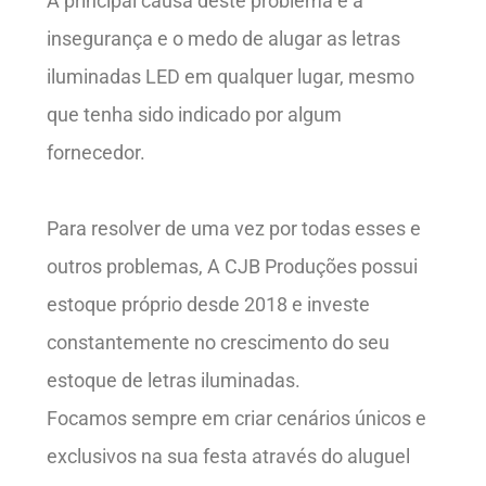
A principal causa deste problema é a
insegurança e o medo de alugar as letras
iluminadas LED em qualquer lugar, mesmo
que tenha sido indicado por algum
fornecedor.
Para resolver de uma vez por todas esses e
outros problemas, A CJB Produções possui
estoque próprio desde 2018 e investe
constantemente no crescimento do seu
estoque de letras iluminadas.
Focamos sempre em criar cenários únicos e
exclusivos na sua festa através do aluguel