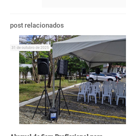
post relacionados
31 de outubro de 2025