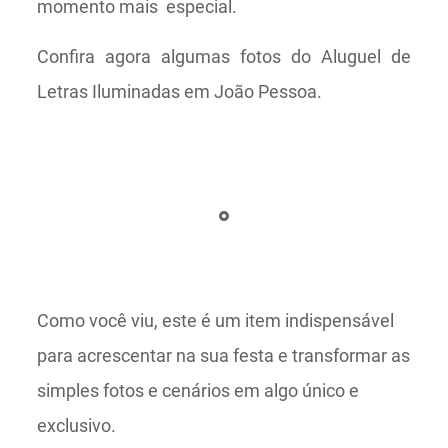
momento mais especial.
Confira agora algumas fotos do Aluguel de
Letras Iluminadas em João Pessoa.
Como você viu, este é um item indispensável
para acrescentar na sua festa e transformar as
simples fotos e cenários em algo único e
exclusivo.