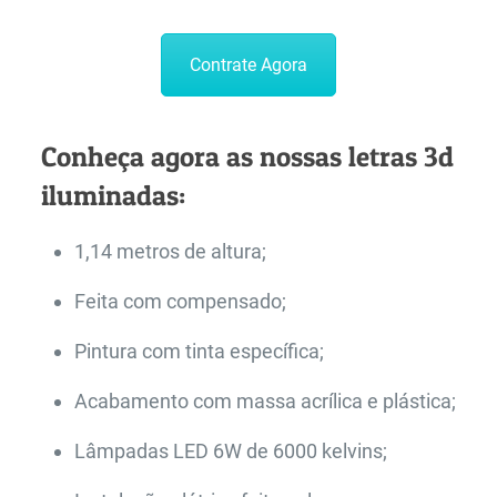
Contrate Agora
Conheça agora as nossas letras 3d
iluminadas:
1,14 metros de altura;
Feita com compensado;
Pintura com tinta específica;
Acabamento com massa acrílica e plástica;
Lâmpadas LED 6W de 6000 kelvins;