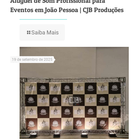
Aluguel de Som Profissional para
Eventos em João Pessoa | CJB Produções
Saiba Mais
19 de setembro de 2025