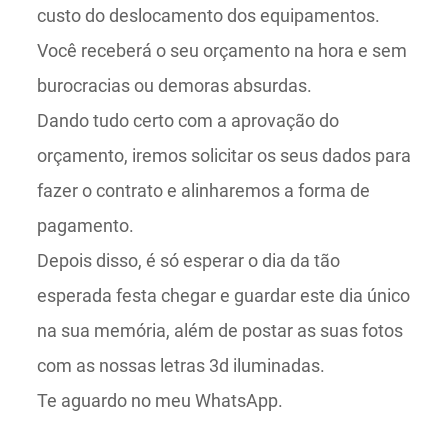
custo do deslocamento dos equipamentos.
Você receberá o seu orçamento na hora e sem
burocracias ou demoras absurdas.
Dando tudo certo com a aprovação do
orçamento, iremos solicitar os seus dados para
fazer o contrato e alinharemos a forma de
pagamento.
Depois disso, é só esperar o dia da tão
esperada festa chegar e guardar este dia único
na sua memória, além de postar as suas fotos
com as nossas letras 3d iluminadas.
Te aguardo no meu WhatsApp.