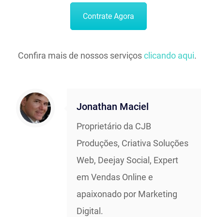
Contrate Agora
Confira mais de nossos serviços
clicando aqui
.
Jonathan Maciel
Proprietário da CJB
Produções, Criativa Soluções
Web, Deejay Social, Expert
em Vendas Online e
apaixonado por Marketing
Digital.