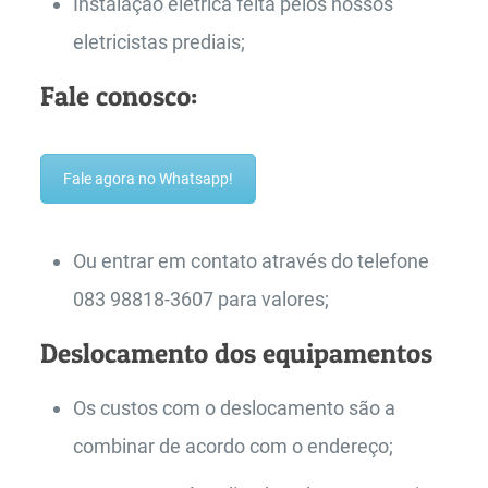
Instalação elétrica feita pelos nossos
eletricistas prediais;
Fale conosco:
Fale agora no Whatsapp!
Ou entrar em contato através do telefone
083 98818-3607 para valores;
Deslocamento dos equipamentos
Os custos com o deslocamento são a
combinar de acordo com o endereço;