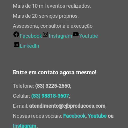
Mais de 10 mil eventos realizados.
Mais de 20 serviços próprios.
Assessoria, consultoria e execução
Facebook
Instagram
Youtube
LinkedIn
Entre em contato agora mesmo!
Telefone:
(83) 3225-2550
;
Celular:
(83) 98818-3607
;
E-mail:
atendimento@cjbproducoes.com
;
Nossas redes sociais:
Facebook
,
Youtube
ou
Instagram
.