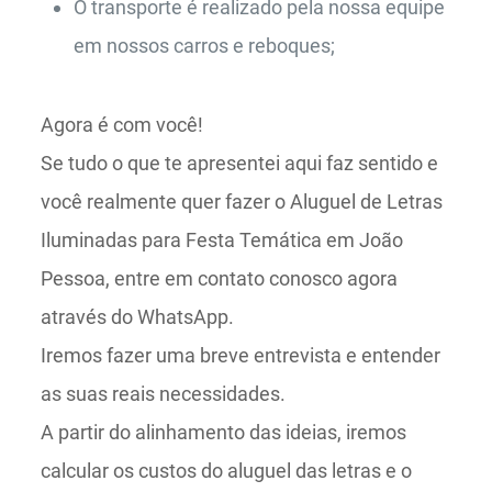
O transporte é realizado pela nossa equipe
em nossos carros e reboques;
Agora é com você!
Se tudo o que te apresentei aqui faz sentido e
você realmente quer fazer o Aluguel de Letras
Iluminadas para Festa Temática em João
Pessoa, entre em contato conosco agora
através do WhatsApp.
Iremos fazer uma breve entrevista e entender
as suas reais necessidades.
A partir do alinhamento das ideias, iremos
calcular os custos do aluguel das letras e o