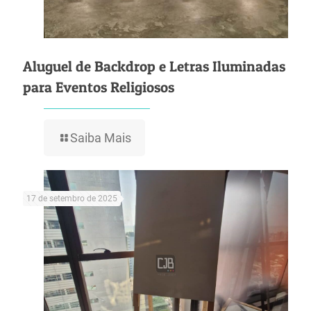
Aluguel de Backdrop e Letras Iluminadas
para Eventos Religiosos
Saiba Mais
17 de setembro de 2025