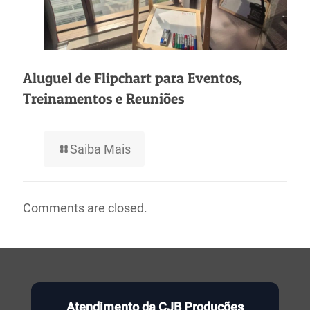
Aluguel de Flipchart para Eventos,
Treinamentos e Reuniões
Saiba Mais
Comments are closed.
Atendimento da CJB Produções