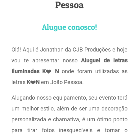
Pessoa
Alugue conosco!
Olá! Aqui é Jonathan da CJB Produções e hoje
vou te apresentar nosso
Aluguel de letras
iluminadas K❤️N
onde foram utilizadas as
letras
K❤️N
em João Pessoa.
Alugando nosso equipamento, seu evento terá
um melhor estilo, além de ser uma decoração
personalizada e chamativa, é um ótimo ponto
para tirar fotos inesquecíveis e tornar o