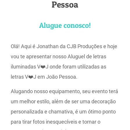
Pessoa
Alugue conosco!
Olá! Aqui é Jonathan da CJB Produções e hoje
vou te apresentar nosso Aluguel de letras
iluminadas V❤️J onde foram utilizadas as
letras V❤️J em João Pessoa.
Alugando nosso equipamento, seu evento terá
um melhor estilo, além de ser uma decoração
personalizada e chamativa, é um ótimo ponto
para tirar fotos inesquecíveis e tornar o