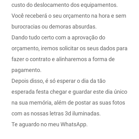
custo do deslocamento dos equipamentos.
Você receberá o seu orçamento na hora e sem
burocracias ou demoras absurdas.
Dando tudo certo com a aprovação do
orçamento, iremos solicitar os seus dados para
fazer o contrato e alinharemos a forma de
pagamento.
Depois disso, é só esperar o dia da tão
esperada festa chegar e guardar este dia único
na sua memória, além de postar as suas fotos
com as nossas letras 3d iluminadas.
Te aguardo no meu WhatsApp.