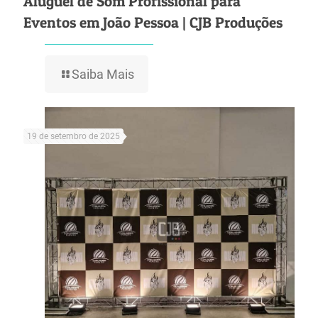
Aluguel de Som Profissional para
Eventos em João Pessoa | CJB Produções
Saiba Mais
19 de setembro de 2025