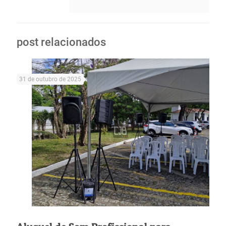
post relacionados
31 de outubro de 2025