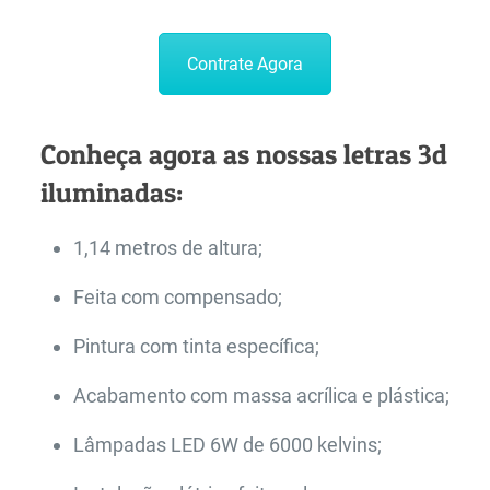
Contrate Agora
Conheça agora as nossas letras 3d
iluminadas:
1,14 metros de altura;
Feita com compensado;
Pintura com tinta específica;
Acabamento com massa acrílica e plástica;
Lâmpadas LED 6W de 6000 kelvins;