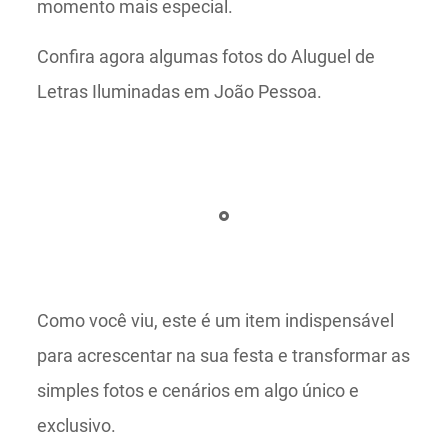
momento mais especial.
Confira agora algumas fotos do Aluguel de
Letras Iluminadas em João Pessoa.
Como você viu, este é um item indispensável
para acrescentar na sua festa e transformar as
simples fotos e cenários em algo único e
exclusivo.