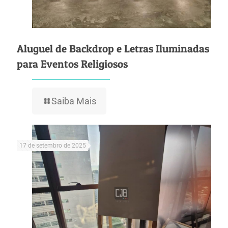
Aluguel de Backdrop e Letras Iluminadas
para Eventos Religiosos
Saiba Mais
17 de setembro de 2025