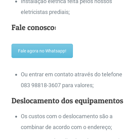
Instalação elétrica feita pelos nossos
eletricistas prediais;
Fale conosco:
Fale agora no Whatsapp!
Ou entrar em contato através do telefone
083 98818-3607 para valores;
Deslocamento dos equipamentos
Os custos com o deslocamento são a
combinar de acordo com o endereço;