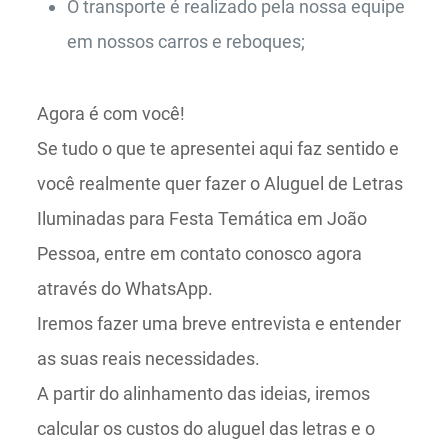
O transporte é realizado pela nossa equipe
em nossos carros e reboques;
Agora é com você!
Se tudo o que te apresentei aqui faz sentido e
você realmente quer fazer o Aluguel de Letras
Iluminadas para Festa Temática em João
Pessoa, entre em contato conosco agora
através do WhatsApp.
Iremos fazer uma breve entrevista e entender
as suas reais necessidades.
A partir do alinhamento das ideias, iremos
calcular os custos do aluguel das letras e o