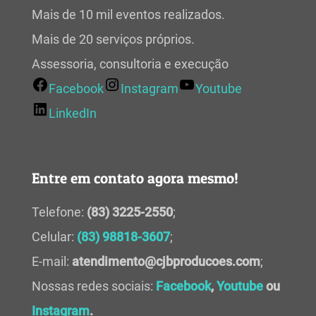
Mais de 10 mil eventos realizados.
Mais de 20 serviços próprios.
Assessoria, consultoria e execução
Facebook
Instagram
Youtube
LinkedIn
Entre em contato agora mesmo!
Telefone:
(83) 3225-2550
;
Celular:
(83) 98818-3607
;
E-mail:
atendimento@cjbproducoes.com
;
Nossas redes sociais:
Facebook
,
Youtube
ou
Instagram
.