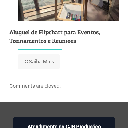
Aluguel de Flipchart para Eventos,
Treinamentos e Reuniões
Saiba Mais
Comments are closed.
Atendimento da CJB Produções