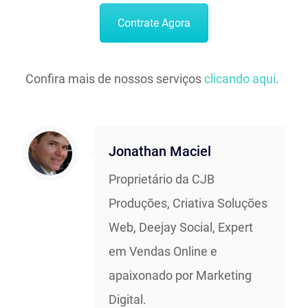
Contrate Agora
Confira mais de nossos serviços
clicando aqui
.
Jonathan Maciel
Proprietário da CJB
Produções, Criativa Soluções
Web, Deejay Social, Expert
em Vendas Online e
apaixonado por Marketing
Digital.