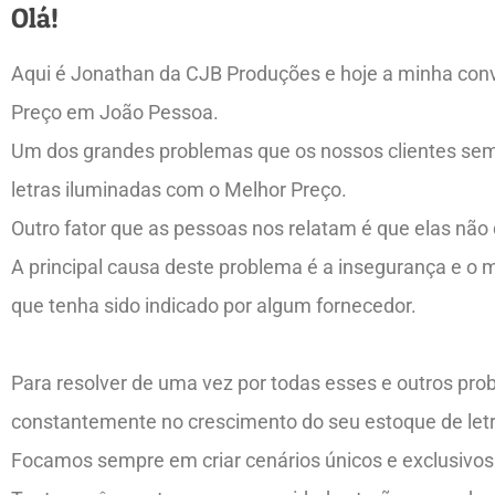
Olá!
Aqui é Jonathan da CJB Produções e hoje a minha conv
Preço em João Pessoa.
Um dos grandes problemas que os nossos clientes semp
letras iluminadas com o Melhor Preço.
Outro fator que as pessoas nos relatam é que elas nã
A principal causa deste problema é a insegurança e o
que tenha sido indicado por algum fornecedor.
Para resolver de uma vez por todas esses e outros pr
constantemente no crescimento do seu estoque de letr
Focamos sempre em criar cenários únicos e exclusivos 