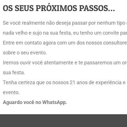
OS SEUS PRÓXIMOS PASSOS…
Se você realmente não deseja passar por nenhum tipo de
nada velho e sujo na sua festa, eu tenho um convite par
Entre em contato agora com um dos nossos consultore
sobre o seu evento.
Iremos ouvir você atentamente e te passaremos um orç
sua festa.
Tenha certeza que os nossos 21 anos de experiência e c
evento.
Aguardo você no WhatsApp.