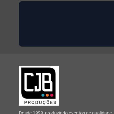
Desde 1999, produzindo eventos de qualidade.