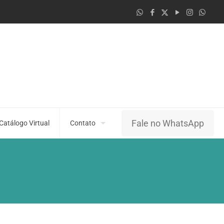
Fale no WhatsApp
Catálogo Virtual
Contato