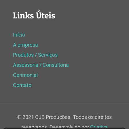
Links Úteis
Início
A empresa
Produtos / Serviços
Assessoria / Consultoria
Cerimonial
Contato
© 2021 CJB Produções. Todos os direitos
reservados. Desenvolvido por
Criativa