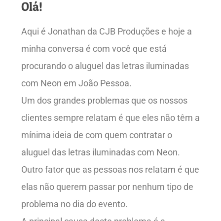
Olá!
Aqui é Jonathan da CJB Produções e hoje a
minha conversa é com você que está
procurando o aluguel das letras iluminadas
com Neon em João Pessoa.
Um dos grandes problemas que os nossos
clientes sempre relatam é que eles não têm a
mínima ideia de com quem contratar o
aluguel das letras iluminadas com Neon.
Outro fator que as pessoas nos relatam é que
elas não querem passar por nenhum tipo de
problema no dia do evento.