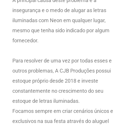
A principal causa deste problema é a
insegurança e o medo de alugar as letras
iluminadas com Neon em qualquer lugar,
mesmo que tenha sido indicado por algum
fornecedor.
Para resolver de uma vez por todas esses e
outros problemas, A CJB Produções possui
estoque próprio desde 2018 e investe
constantemente no crescimento do seu
estoque de letras iluminadas.
Focamos sempre em criar cenários únicos e
exclusivos na sua festa através do aluguel