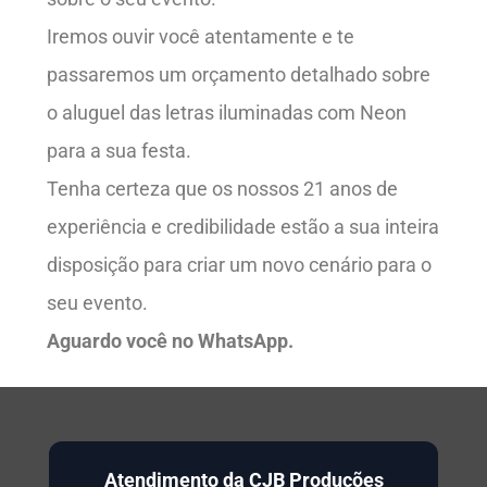
Iremos ouvir você atentamente e te
passaremos um orçamento detalhado sobre
o aluguel das letras iluminadas com Neon
para a sua festa.
Tenha certeza que os nossos 21 anos de
experiência e credibilidade estão a sua inteira
disposição para criar um novo cenário para o
seu evento.
Aguardo você no WhatsApp.
Atendimento da CJB Produções