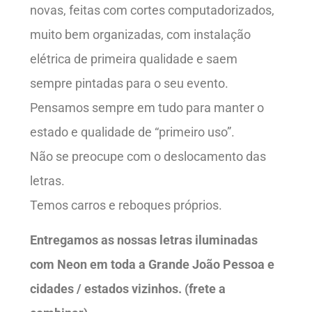
novas, feitas com cortes computadorizados,
muito bem organizadas, com instalação
elétrica de primeira qualidade e saem
sempre pintadas para o seu evento.
Pensamos sempre em tudo para manter o
estado e qualidade de “primeiro uso”.
Não se preocupe com o deslocamento das
letras.
Temos carros e reboques próprios.
Entregamos as nossas letras iluminadas
com Neon em toda a Grande João Pessoa e
cidades / estados vizinhos. (frete a