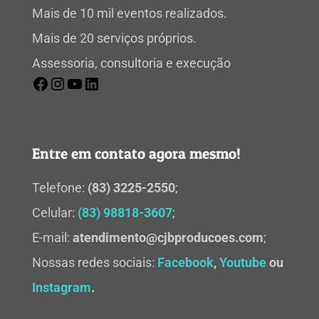
Mais de 10 mil eventos realizados.
Mais de 20 serviços próprios.
Assessoria, consultoria e execução
Entre em contato agora mesmo!
Telefone:
(83) 3225-2550
;
Celular:
(83) 98818-3607
;
E-mail:
atendimento@cjbproducoes.com
;
Nossas redes sociais:
Facebook
,
Youtube
ou
Instagram
.