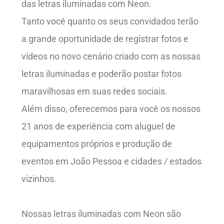
das letras iluminadas com Neon.
Tanto você quanto os seus convidados terão
a grande oportunidade de registrar fotos e
vídeos no novo cenário criado com as nossas
letras iluminadas e poderão postar fotos
maravilhosas em suas redes sociais.
Além disso, oferecemos para você os nossos
21 anos de experiência com aluguel de
equipamentos próprios e produção de
eventos em João Pessoa e cidades / estados
vizinhos.
Nossas letras iluminadas com Neon são