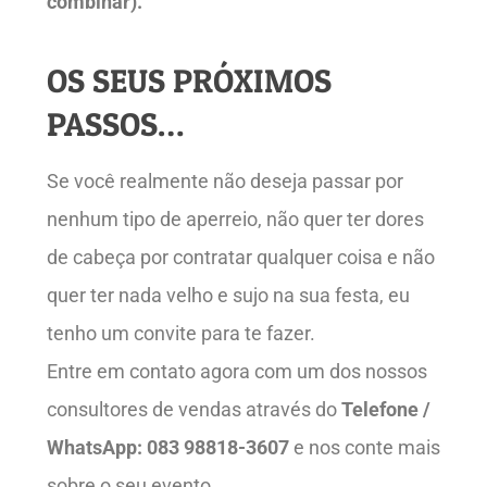
combinar).
OS SEUS PRÓXIMOS
PASSOS…
Se você realmente não deseja passar por
nenhum tipo de aperreio, não quer ter dores
de cabeça por contratar qualquer coisa e não
quer ter nada velho e sujo na sua festa, eu
tenho um convite para te fazer.
Entre em contato agora com um dos nossos
consultores de vendas através do
Telefone /
WhatsApp: 083 98818-3607
e nos conte mais
sobre o seu evento.