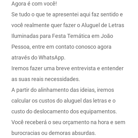
Agora é com você!
Se tudo o que te apresentei aqui faz sentido e
você realmente quer fazer o Aluguel de Letras
Iluminadas para Festa Temática em João
Pessoa, entre em contato conosco agora
através do WhatsApp.
Iremos fazer uma breve entrevista e entender
as suas reais necessidades.
A partir do alinhamento das ideias, iremos
calcular os custos do aluguel das letras e o
custo do deslocamento dos equipamentos.
Você receberá o seu orçamento na hora e sem
burocracias ou demoras absurdas.