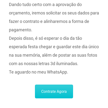
Dando tudo certo com a aprovação do
orçamento, iremos solicitar os seus dados para
fazer o contrato e alinharemos a forma de
pagamento.
Depois disso, é só esperar o dia da tão
esperada festa chegar e guardar este dia único
na sua memória, além de postar as suas fotos
com as nossas letras 3d iluminadas.
Te aguardo no meu WhatsApp.
Contrate Agora