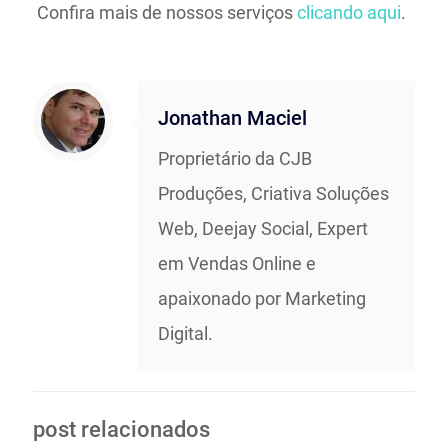
Confira mais de nossos serviços
clicando aqui
.
Jonathan Maciel
Proprietário da CJB
Produções, Criativa Soluções
Web, Deejay Social, Expert
em Vendas Online e
apaixonado por Marketing
Digital.
post relacionados