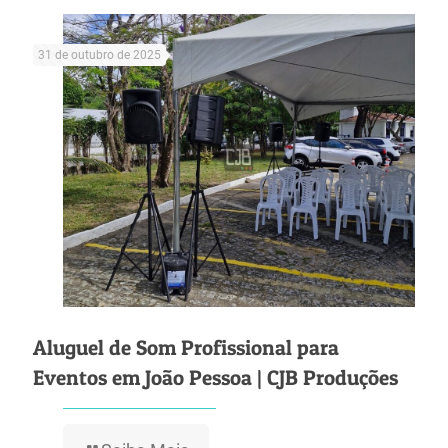
31 de outubro de 2025
Aluguel de Som Profissional para
Eventos em João Pessoa | CJB Produções