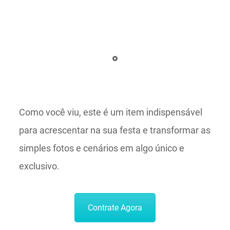
Como você viu, este é um item indispensável
para acrescentar na sua festa e transformar as
simples fotos e cenários em algo único e
exclusivo.
Contrate Agora