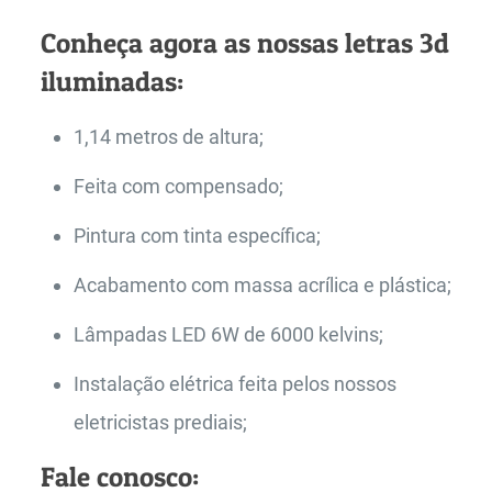
Conheça agora as nossas letras 3d
iluminadas:
1,14 metros de altura;
Feita com compensado;
Pintura com tinta específica;
Acabamento com massa acrílica e plástica;
Lâmpadas LED 6W de 6000 kelvins;
Instalação elétrica feita pelos nossos
eletricistas prediais;
Fale conosco: