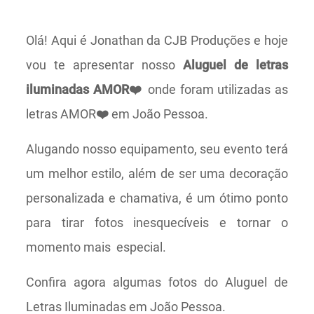
Olá! Aqui é Jonathan da CJB Produções e hoje
vou te apresentar nosso
Aluguel de letras
iluminadas AMOR❤️
onde foram utilizadas as
letras AMOR
❤️
em João Pessoa.
Alugando nosso equipamento, seu evento terá
um melhor estilo, além de ser uma decoração
personalizada e chamativa, é um ótimo ponto
para tirar fotos inesquecíveis e tornar o
momento mais especial.
Confira agora algumas fotos do Aluguel de
Letras Iluminadas em João Pessoa.