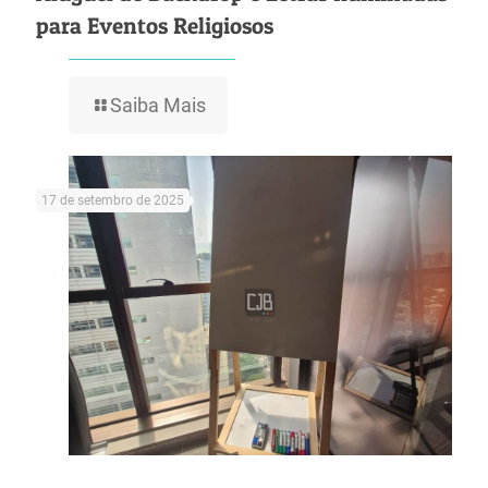
para Eventos Religiosos
Saiba Mais
17 de setembro de 2025