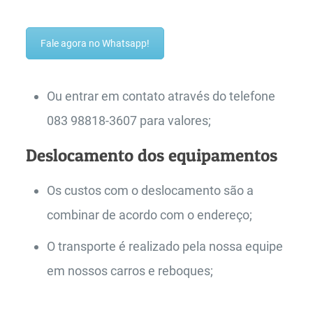
Fale agora no Whatsapp!
Ou entrar em contato através do telefone
083 98818-3607 para valores;
Deslocamento dos equipamentos
Os custos com o deslocamento são a
combinar de acordo com o endereço;
O transporte é realizado pela nossa equipe
em nossos carros e reboques;