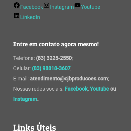
Facebook
Instagram
Youtube
LinkedIn
Entre em contato agora mesmo!
Telefone:
(83) 3225-2550
;
Celular:
(83) 98818-3607
;
E-mail:
atendimento@cjbproducoes.com
;
Nossas redes sociais:
Facebook
,
Youtube
ou
Instagram
.
Links Úteis