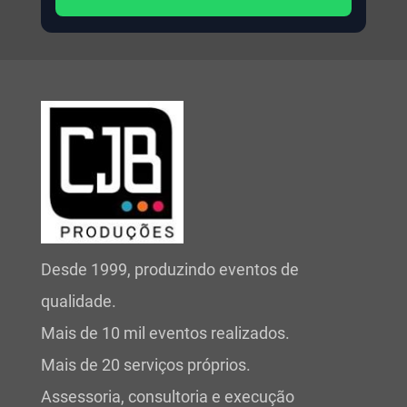
Desde 1999, produzindo eventos de
qualidade.
Mais de 10 mil eventos realizados.
Mais de 20 serviços próprios.
Assessoria, consultoria e execução