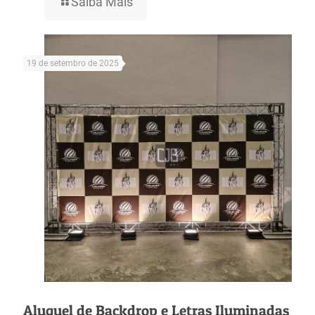
Saiba Mais
19 de setembro de 2025
Aluguel de Backdrop e Letras Iluminadas