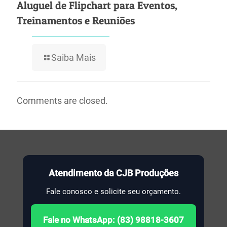
Aluguel de Flipchart para Eventos,
Treinamentos e Reuniões
Saiba Mais
Comments are closed.
Atendimento da CJB Produções
Fale conosco e solicite seu orçamento.
Fale no WhatsApp: (83) 98818-3607