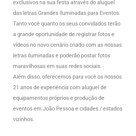
exclusivos na sua festa através do aluguel
das letras Grandes Iluminadas para Eventos.
Tanto você quanto os seus convidados terão
a grande oportunidade de registrar fotos e
vídeos no novo cenário criado com as nossas
letras iluminadas e poderão postar fotos
maravilhosas em suas redes sociais.
Além disso, oferecemos para você os nossos
21 anos de experiência com aluguel de
equipamentos próprios e produção de
eventos em João Pessoa e cidades / estados
vizinhos.