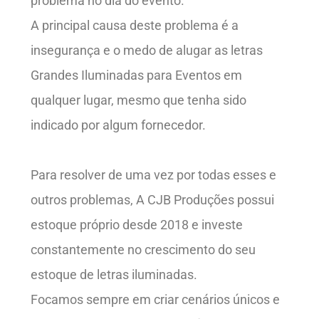
problema no dia do evento.
A principal causa deste problema é a
insegurança e o medo de alugar as letras
Grandes Iluminadas para Eventos em
qualquer lugar, mesmo que tenha sido
indicado por algum fornecedor.
Para resolver de uma vez por todas esses e
outros problemas, A CJB Produções possui
estoque próprio desde 2018 e investe
constantemente no crescimento do seu
estoque de letras iluminadas.
Focamos sempre em criar cenários únicos e