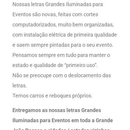
Nossas letras Grandes Iluminadas para
Eventos são novas, feitas com cortes
computadorizados, muito bem organizadas,
com instalação elétrica de primeira qualidade
e saem sempre pintadas para o seu evento.
Pensamos sempre em tudo para manter o
estado e qualidade de “primeiro uso”.
Não se preocupe com o deslocamento das
letras.
Temos carros e reboques próprios.
Entregamos as nossas letras Grandes
Iluminadas para Eventos em toda a Grande