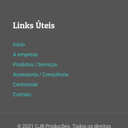
Links Úteis
Início
A empresa
Produtos / Serviços
Assessoria / Consultoria
Cerimonial
Contato
© 2021 CJB Produções. Todos os direitos