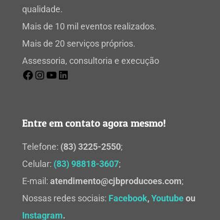
qualidade.
Mais de 10 mil eventos realizados.
Mais de 20 serviços próprios.
Assessoria, consultoria e execução
Entre em contato agora mesmo!
Telefone:
(83) 3225-2550
;
Celular:
(83) 98818-3607
;
E-mail:
atendimento@cjbproducoes.com
;
Nossas redes sociais:
Facebook
,
Youtube
ou
Instagram
.