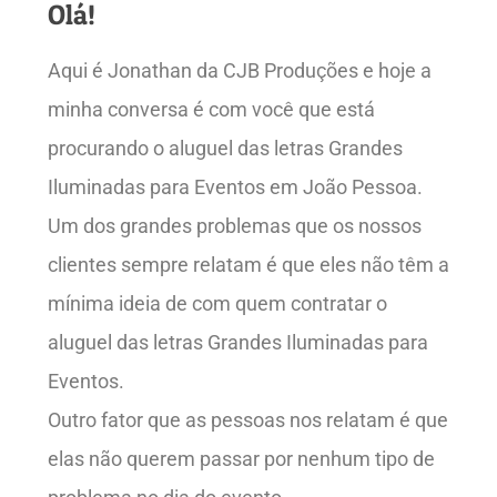
Olá!
Aqui é Jonathan da CJB Produções e hoje a
minha conversa é com você que está
procurando o aluguel das letras Grandes
Iluminadas para Eventos em João Pessoa.
Um dos grandes problemas que os nossos
clientes sempre relatam é que eles não têm a
mínima ideia de com quem contratar o
aluguel das letras Grandes Iluminadas para
Eventos.
Outro fator que as pessoas nos relatam é que
elas não querem passar por nenhum tipo de