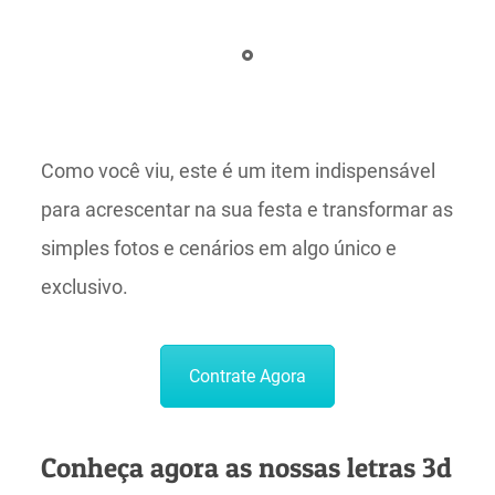
Como você viu, este é um item indispensável
para acrescentar na sua festa e transformar as
simples fotos e cenários em algo único e
exclusivo.
Contrate Agora
Conheça agora as nossas letras 3d