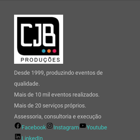
Desde 1999, produzindo eventos de
qualidade.
Mais de 10 mil eventos realizados.
Mais de 20 serviços próprios.
Assessoria, consultoria e execução
Facebook
Instagram
Youtube
LinkedIn