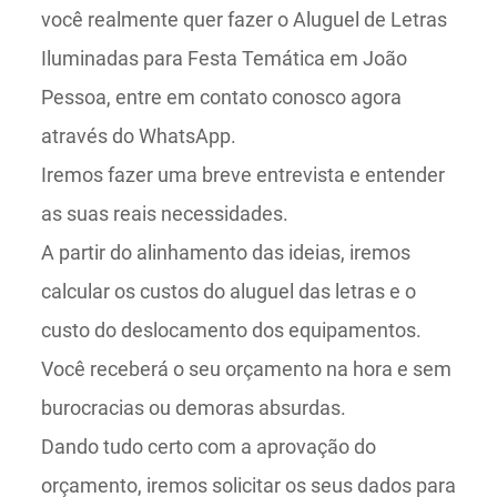
você realmente quer fazer o Aluguel de Letras
Iluminadas para Festa Temática em João
Pessoa, entre em contato conosco agora
através do WhatsApp.
Iremos fazer uma breve entrevista e entender
as suas reais necessidades.
A partir do alinhamento das ideias, iremos
calcular os custos do aluguel das letras e o
custo do deslocamento dos equipamentos.
Você receberá o seu orçamento na hora e sem
burocracias ou demoras absurdas.
Dando tudo certo com a aprovação do
orçamento, iremos solicitar os seus dados para