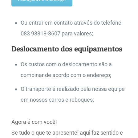
Ou entrar em contato através do telefone
083 98818-3607 para valores;
Deslocamento dos equipamentos
Os custos com o deslocamento são a
combinar de acordo com o endereço;
O transporte é realizado pela nossa equipe
em nossos carros e reboques;
Agora é com você!
Se tudo o que te apresentei aqui faz sentido e