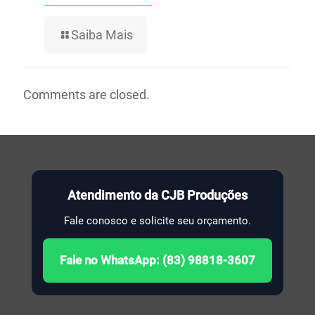
Saiba Mais
Comments are closed.
Atendimento da CJB Produções
Fale conosco e solicite seu orçamento.
Fale no WhatsApp: (83) 98818-3607