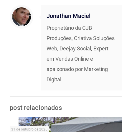
Jonathan Maciel
Proprietário da CJB
Produções, Criativa Soluções
Web, Deejay Social, Expert
em Vendas Online e
apaixonado por Marketing
Digital.
post relacionados
31 de outubro de 2025