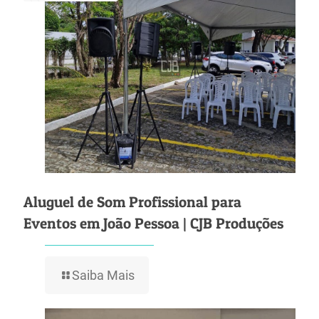
Aluguel de Som Profissional para
Eventos em João Pessoa | CJB Produções
Saiba Mais