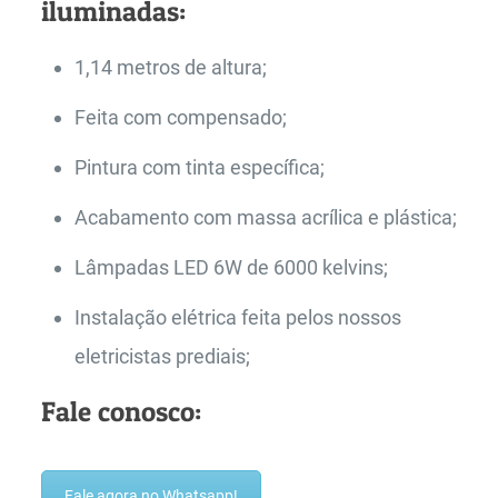
iluminadas:
1,14 metros de altura;
Feita com compensado;
Pintura com tinta específica;
Acabamento com massa acrílica e plástica;
Lâmpadas LED 6W de 6000 kelvins;
Instalação elétrica feita pelos nossos
eletricistas prediais;
Fale conosco:
Fale agora no Whatsapp!