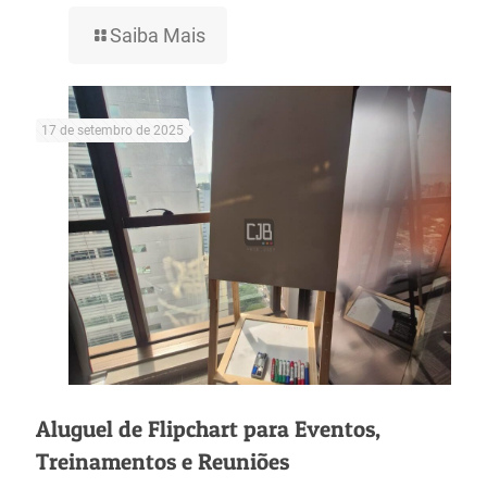
Saiba Mais
17 de setembro de 2025
Aluguel de Flipchart para Eventos,
Treinamentos e Reuniões