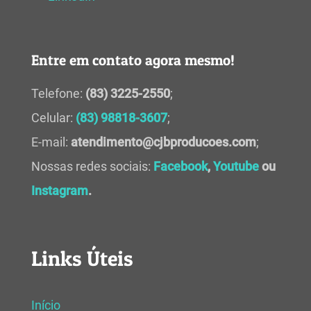
Entre em contato agora mesmo!
Telefone:
(83) 3225-2550
;
Celular:
(83) 98818-3607
;
E-mail:
atendimento@cjbproducoes.com
;
Nossas redes sociais:
Facebook
,
Youtube
ou
Instagram
.
Links Úteis
Início