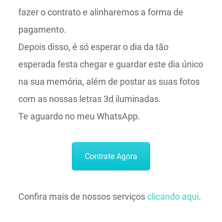
fazer o contrato e alinharemos a forma de
pagamento.
Depois disso, é só esperar o dia da tão
esperada festa chegar e guardar este dia único
na sua memória, além de postar as suas fotos
com as nossas letras 3d iluminadas.
Te aguardo no meu WhatsApp.
Contrate Agora
Confira mais de nossos serviços
clicando aqui
.