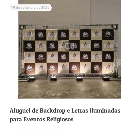
19 de setembro de 2025
Aluguel de Backdrop e Letras Iluminadas
para Eventos Religiosos