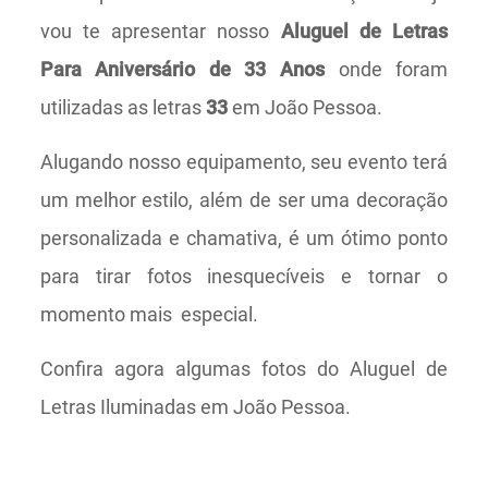
vou te apresentar nosso
Aluguel de Letras
Para Aniversário de 33 Anos
onde foram
utilizadas as letras
33
em João Pessoa.
Alugando nosso equipamento, seu evento terá
um melhor estilo, além de ser uma decoração
personalizada e chamativa, é um ótimo ponto
para tirar fotos inesquecíveis e tornar o
momento mais especial.
Confira agora algumas fotos do Aluguel de
Letras Iluminadas em João Pessoa.