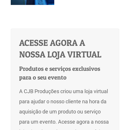
ACESSE AGORA A
NOSSA LOJA VIRTUAL
Produtos e serviços exclusivos
para o seu evento
A CJB Produções criou uma loja virtual
para ajudar o nosso cliente na hora da
aquisição de um produto ou serviço
para um evento. Acesse agora a nossa