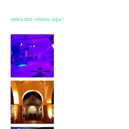
saiba dos valores aqui !