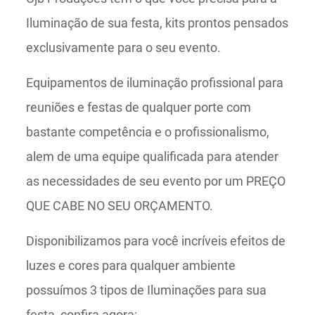
Iluminação de sua festa, kits prontos pensados
exclusivamente para o seu evento.
Equipamentos de iluminação profissional para
reuniões e festas de qualquer porte com
bastante competência e o profissionalismo,
alem de uma equipe qualificada para atender
as necessidades de seu evento por um PREÇO
QUE CABE NO SEU ORÇAMENTO.
Disponibilizamos para você incríveis efeitos de
luzes e cores para qualquer ambiente
possuímos 3 tipos de Iluminações para sua
festa, confira agora: