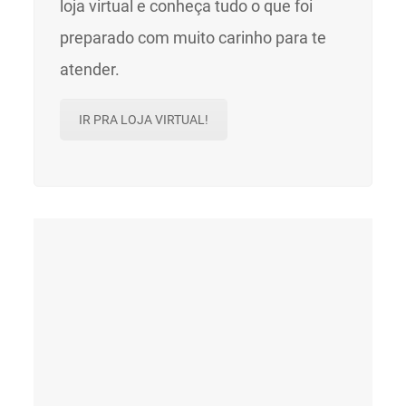
loja virtual e conheça tudo o que foi
preparado com muito carinho para te
atender.
IR PRA LOJA VIRTUAL!