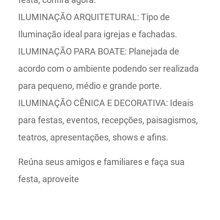
ILUMINAÇÃO ARQUITETURAL: Tipo de
Iluminação ideal para igrejas e fachadas.
ILUMINAÇÃO PARA BOATE: Planejada de
acordo com o ambiente podendo ser realizada
para pequeno, médio e grande porte.
ILUMINAÇÃO CÊNICA E DECORATIVA: Ideais
para festas, eventos, recepções, paisagismos,
teatros, apresentações, shows e afins.
Reúna seus amigos e familiares e faça sua
festa, aproveite