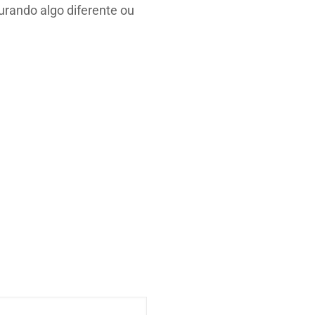
rando algo diferente ou