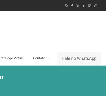
Fale no WhatsApp
Catálogo Virtual
Contato
o