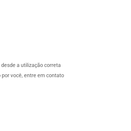
esde a utilização correta
 por você, entre em contato