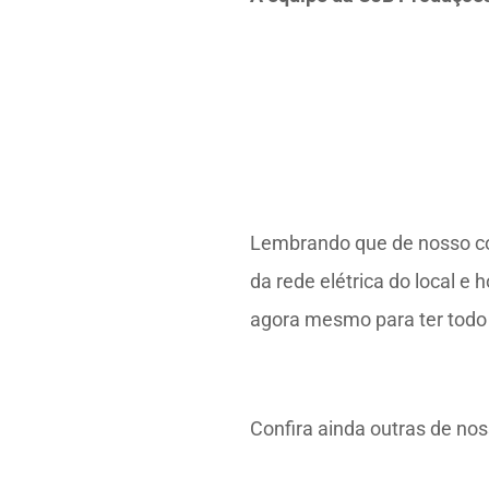
Lembrando que de nosso co
da rede elétrica do local 
agora mesmo para ter todo 
Confira ainda outras de no