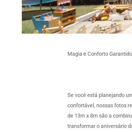
Magia e Conforto Garantid
Se você está planejando um
confortável, nossas fotos 
de 13m x 8m são a combina
transformar o aniversário d