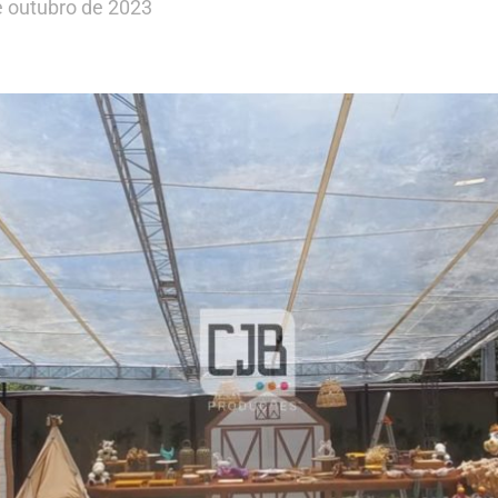
e outubro de 2023