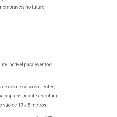
memoráveis no futuro.
te incrível para eventos!
 de um de nossos clientes,
a impressionante estrutura
o vão de 13 x 8 metros.