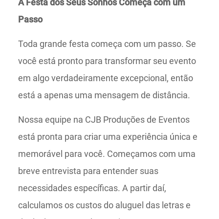
A Festa dos Seus Sonhos Começa com um
Passo
Toda grande festa começa com um passo. Se
você está pronto para transformar seu evento
em algo verdadeiramente excepcional, então
está a apenas uma mensagem de distância.
Nossa equipe na CJB Produções de Eventos
está pronta para criar uma experiência única e
memorável para você. Começamos com uma
breve entrevista para entender suas
necessidades específicas. A partir daí,
calculamos os custos do aluguel das letras e