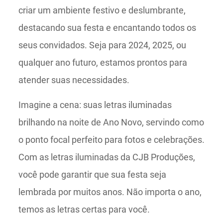
criar um ambiente festivo e deslumbrante,
destacando sua festa e encantando todos os
seus convidados. Seja para 2024, 2025, ou
qualquer ano futuro, estamos prontos para
atender suas necessidades.
Imagine a cena: suas letras iluminadas
brilhando na noite de Ano Novo, servindo como
o ponto focal perfeito para fotos e celebrações.
Com as letras iluminadas da CJB Produções,
você pode garantir que sua festa seja
lembrada por muitos anos. Não importa o ano,
temos as letras certas para você.