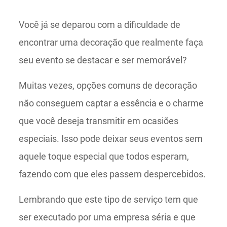
Você já se deparou com a dificuldade de
encontrar uma decoração que realmente faça
seu evento se destacar e ser memorável?
Muitas vezes, opções comuns de decoração
não conseguem captar a essência e o charme
que você deseja transmitir em ocasiões
especiais. Isso pode deixar seus eventos sem
aquele toque especial que todos esperam,
fazendo com que eles passem despercebidos.
Lembrando que este tipo de serviço tem que
ser executado por uma empresa séria e que