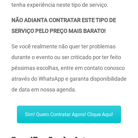
tenha experiência neste tipo de serviço.
NÃO ADIANTA CONTRATAR ESTE TIPO DE
SERVIÇO PELO PREÇO MAIS BARATO!
Se você realmente não quer ter problemas
durante o evento ou ser criticado por ter feito
péssimas escolhas, entre em contato conosco
através do WhatsApp e garanta disponibilidade
de data em nossa agenda.
Sim! Quero Contratar Agora! Clique Aqui!