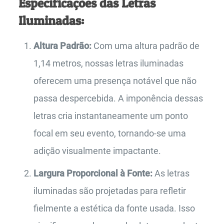
Especificações das Letras
Iluminadas:
Altura Padrão:
Com uma altura padrão de
1,14 metros, nossas letras iluminadas
oferecem uma presença notável que não
passa despercebida. A imponência dessas
letras cria instantaneamente um ponto
focal em seu evento, tornando-se uma
adição visualmente impactante.
Largura Proporcional à Fonte:
As letras
iluminadas são projetadas para refletir
fielmente a estética da fonte usada. Isso