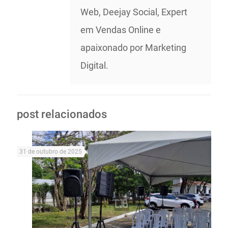
Web, Deejay Social, Expert
em Vendas Online e
apaixonado por Marketing
Digital.
post relacionados
31 de outubro de 2025