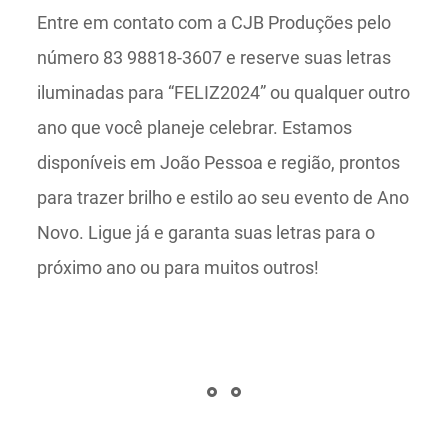
Entre em contato com a CJB Produções pelo
número 83 98818-3607 e reserve suas letras
iluminadas para “FELIZ2024” ou qualquer outro
ano que você planeje celebrar. Estamos
disponíveis em João Pessoa e região, prontos
para trazer brilho e estilo ao seu evento de Ano
Novo. Ligue já e garanta suas letras para o
próximo ano ou para muitos outros!