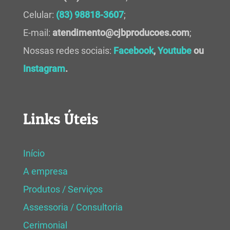
Celular:
(83) 98818-3607
;
E-mail:
atendimento@cjbproducoes.com
;
Nossas redes sociais:
Facebook
,
Youtube
ou
Instagram
.
Links Úteis
Início
A empresa
Produtos / Serviços
Assessoria / Consultoria
Cerimonial