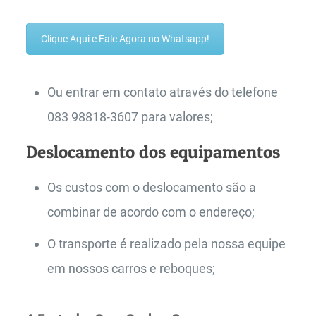
Clique Aqui e Fale Agora no Whatsapp!
Ou entrar em contato através do telefone
083 98818-3607 para valores;
Deslocamento dos equipamentos
Os custos com o deslocamento são a
combinar de acordo com o endereço;
O transporte é realizado pela nossa equipe
em nossos carros e reboques;