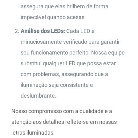
assegura que elas brilhem de forma
impecável quando acesas.
Análise dos LEDs:
Cada LED é
minuciosamente verificado para garantir
seu funcionamento perfeito. Nossa equipe
substitui qualquer LED que possa estar
com problemas, assegurando que a
iluminação seja consistente e
deslumbrante.
Nosso compromisso com a qualidade e a
atenção aos detalhes reflete-se em nossas
letras iluminadas.