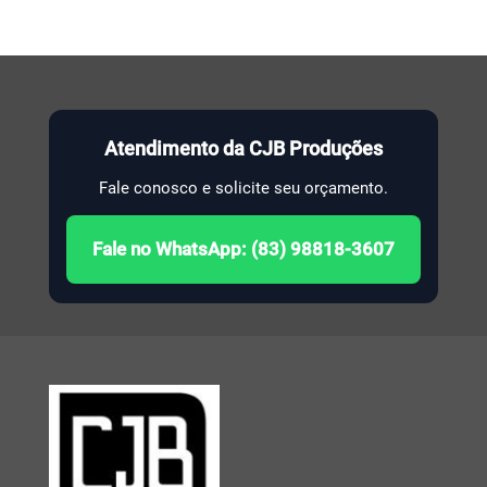
Atendimento da CJB Produções
Fale conosco e solicite seu orçamento.
Fale no WhatsApp: (83) 98818-3607