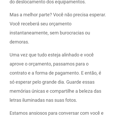
do deslocamento dos equipamentos.
Mas a melhor parte? Você não precisa esperar.
Você receberá seu orçamento
instantaneamente, sem burocracias ou
demoras.
Uma vez que tudo esteja alinhado e você
aprove o orçamento, passamos para o
contrato e a forma de pagamento. E então, é
só esperar pelo grande dia. Guarde essas
memórias únicas e compartilhe a beleza das
letras iluminadas nas suas fotos.
Estamos ansiosos para conversar com você e