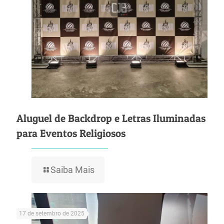
Aluguel de Backdrop e Letras Iluminadas
para Eventos Religiosos
Saiba Mais
17 de setembro de 2025