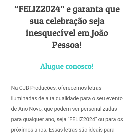
“FELIZ2024” e garanta que
sua celebração seja
inesquecível em João
Pessoa!
Alugue conosco!
Na CJB Produções, oferecemos letras
iluminadas de alta qualidade para o seu evento
de Ano Novo, que podem ser personalizadas
para qualquer ano, seja “FELIZ2024” ou para os
próximos anos. Essas letras são ideais para