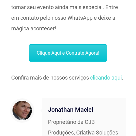
tornar seu evento ainda mais especial. Entre
em contato pelo nosso WhatsApp e deixe a
mágica acontecer!
Clique Aqui e Contrate Agora!
Confira mais de nossos serviços
clicando aqui
.
Jonathan Maciel
Proprietário da CJB
Produções, Criativa Soluções