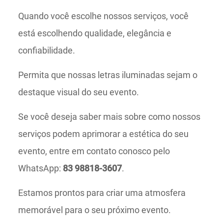
Quando você escolhe nossos serviços, você
está escolhendo qualidade, elegância e
confiabilidade.
Permita que nossas letras iluminadas sejam o
destaque visual do seu evento.
Se você deseja saber mais sobre como nossos
serviços podem aprimorar a estética do seu
evento, entre em contato conosco pelo
WhatsApp:
83 98818-3607
.
Estamos prontos para criar uma atmosfera
memorável para o seu próximo evento.