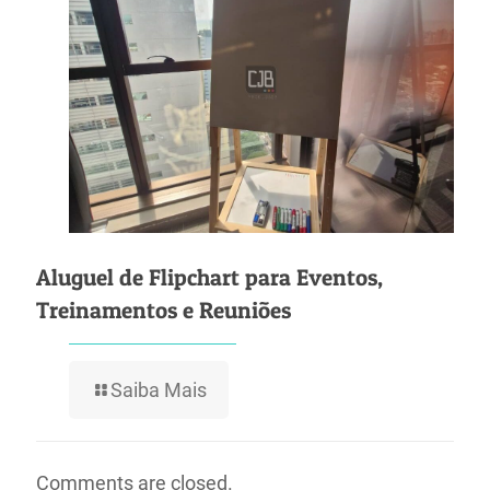
Aluguel de Flipchart para Eventos,
Treinamentos e Reuniões
Saiba Mais
Comments are closed.