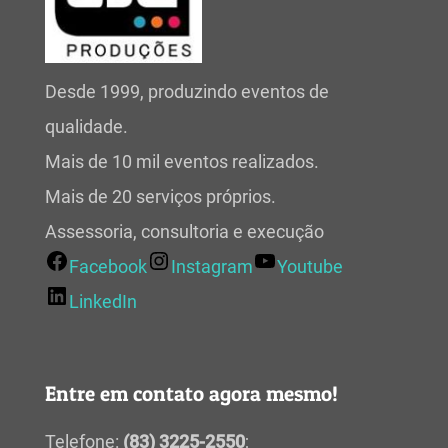
Desde 1999, produzindo eventos de
qualidade.
Mais de 10 mil eventos realizados.
Mais de 20 serviços próprios.
Assessoria, consultoria e execução
Facebook
Instagram
Youtube
LinkedIn
Entre em contato agora mesmo!
Telefone:
(83) 3225-2550
;