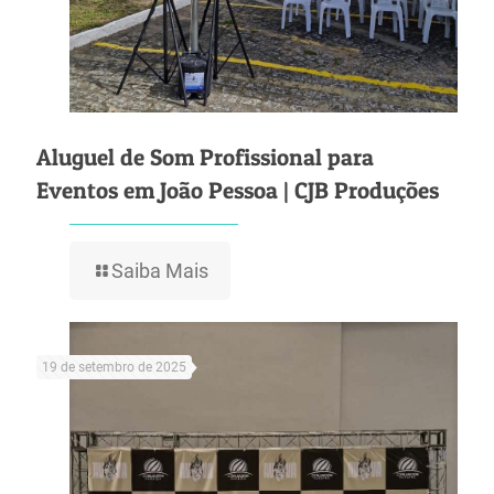
Aluguel de Som Profissional para
Eventos em João Pessoa | CJB Produções
Saiba Mais
19 de setembro de 2025