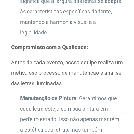
significa que a largura das letras se adapta
às características específicas da fonte,
mantendo a harmonia visual e a
legibilidade.
Compromisso com a Qualidade:
Antes de cada evento, nossa equipe realiza um
meticuloso processo de manutenção e análise
das letras iluminadas.
Manutenção de Pintura:
Garantimos que
cada letra esteja com sua pintura em
perfeito estado. Isso não apenas mantém
a estética das letras, mas também